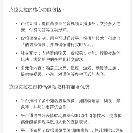
克拉克拉的核心功能包括：
声优直播：提供高质量的音视频直播服务，支持多人连
麦、付费问答等互动形式。
虚拟偶像定制：用户可以通过平台提供的技术，创建自
己的虚拟偶像，并与偶像进行实时互动。
社交互动：支持群组聊天、虚拟男友功能、捏脸变装等
玩法，满足用户的多样化社交需求。
多元化内容：涵盖二次元、星座、游戏、动漫等主题，
提供短视频、小说、对话体等多种形式的内容。
克拉克拉在虚拟偶像领域具有显著优势：
平台推出了多个知名虚拟偶像，如图特哈蒙、柒夜、景
象等，并与知名声优合作。
平台通过自研表情驱动算法和3D原生引擎技术，使虚拟
偶像能够实现高度拟人化的直播表现。
平台还布局了虚拟偶像团体“超嗨家族”，并计划推出更多