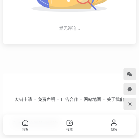
暂无评论...
友链申请
免责声明
广告合作
网站地图
关于我们
Copyright © 2026
卡农导航
首页
投稿
我的