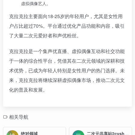
虚拟偶像艺人。
克拉克拉主要面向18-25岁的年轻用户，尤其是女性用
户占比超过70%。平台通过优化产品功能和内容，吸引
了大量二次元爱好者和声优粉丝。
克拉克拉是一个集声优直播、虚拟偶像互动和社交功能
于一体的综合性平台，凭借其在二次元领域的深耕和技
术优势，已成为年轻人特别是女性用户的热门选择。未
来，克拉克拉将继续深耕虚拟偶像市场，推动二次元文
化的普及和发展。
相关导航
绝对领域
二次元共享站2cyshare