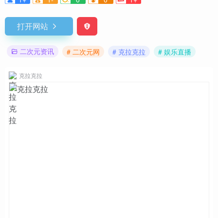
打开网站
二次元资讯
# 二次元网
# 克拉克拉
# 娱乐直播
克拉克拉