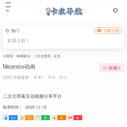
热门
立即入驻
欢迎入驻！
首页
•
休闲娱乐
•
二次元资讯
•
正文
Niconico动画
收藏
0
9个月前发布
61
0
0
二次元弹幕互动视频分享平台
收录时间：
2025-11-12
1+
1-
0
0
0