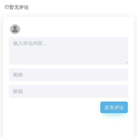
暂无评论
发表评论