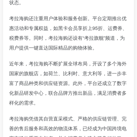
状态。
考拉海购还注重用户体验和服务创新。平台定期推出优
惠活动和专属权益，如黑卡会员享折上95折、运费券、
税费券等。同时，考拉海购还设有“考拉旗舰”频道，为
用户提供一键直达国际精品的购物体验。
近年来，考拉海购不断扩展全球布局，开设了多个海外
国家的旗舰店，如荷兰、比利时、意大利等，进一步丰
富了商品种类和供应链资源。此外，平台还成立了数字
化新品研发中心，联合品牌方推出新品，满足消费者多
样化的需求。
考拉海购凭借其自营直采模式、严格的供应链管理、完
善的售后服务和高效的物流体系，已经成为中国跨境电