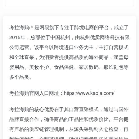
考拉海购
是网易旗下专注于跨境电商的平台，成立于
2015年，总部位于中国杭州，由杭州优卖网络科技有限
公司运营。该平台以跨境进口业务为主，主打自营模式
和全球直采，为消费者提供高品质的海外商品，涵盖母
婴用品、美妆个护、食品保健、家居数码、服饰鞋包等
多个品类。
考拉海购官网入口网址：https://www.kaola.com/
考拉海购的核心优势在于其自营直采模式，通过与国外
品牌直接合作，确保商品的正品性和优质价比。平台拥
有严格的供应链管理机制，从源头采购到入仓检查，再
到物流配送，全程可追溯，确保消费者购买的商品均为