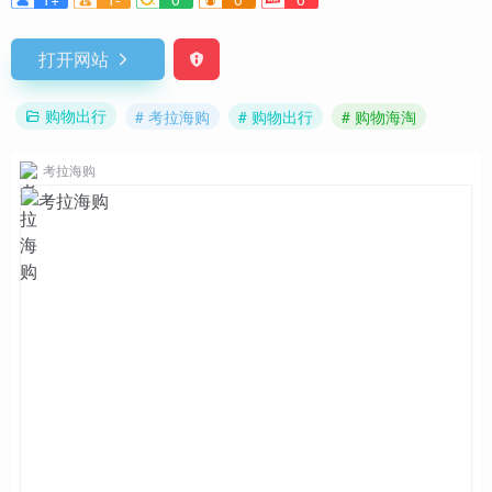
打开网站
购物出行
# 考拉海购
# 购物出行
# 购物海淘
考拉海购