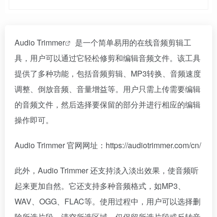
Audio Trimmer
是一个简单易用的在线音频剪辑工
具，用户可以通过它轻松修剪和编辑音频文件。该工具
提供了多种功能，包括音频剪辑、MP3转换、音频速度
调整、倒放音频、音量增益等。用户只需上传需要编辑
的音频文件，然后选择要保留的部分并进行相应的编辑
操作即可。
Audio Trimmer 官网网址：https://audiotrimmer.com/cn/
此外，Audio Trimmer 还支持淡入淡出效果，使音频听
起来更加自然。它还支持多种音频格式，如MP3、
WAV、OGG、FLAC等。使用过程中，用户可以选择删
除所选片段、清空所选区域、仅保留所选片段或反转音