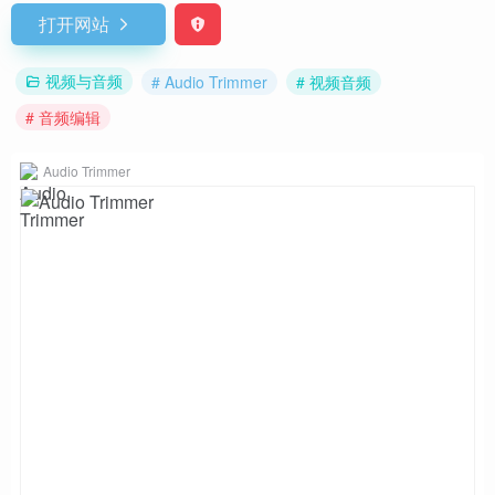
打开网站
视频与音频
# Audio Trimmer
# 视频音频
# 音频编辑
Audio Trimmer