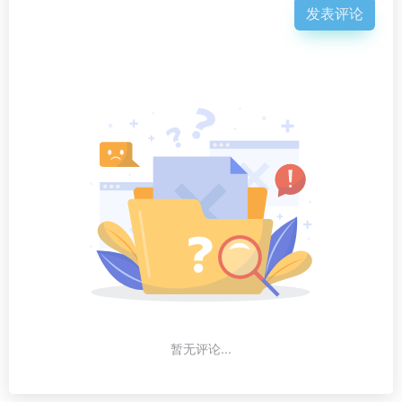
发表评论
暂无评论...