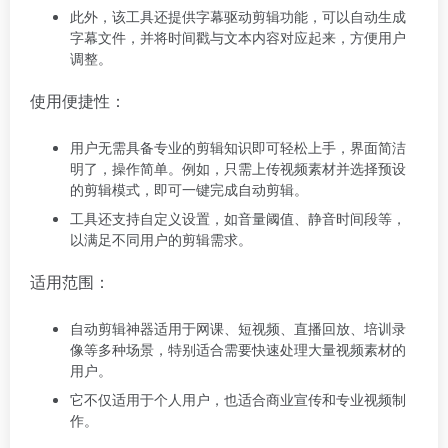
此外，该工具还提供字幕驱动剪辑功能，可以自动生成
字幕文件，并将时间戳与文本内容对应起来，方便用户
调整。
使用便捷性：
用户无需具备专业的剪辑知识即可轻松上手，界面简洁
明了，操作简单。例如，只需上传视频素材并选择预设
的剪辑模式，即可一键完成自动剪辑。
工具还支持自定义设置，如音量阈值、静音时间段等，
以满足不同用户的剪辑需求。
适用范围：
自动剪辑神器适用于网课、短视频、直播回放、培训录
像等多种场景，特别适合需要快速处理大量视频素材的
用户。
它不仅适用于个人用户，也适合商业宣传和专业视频制
作。