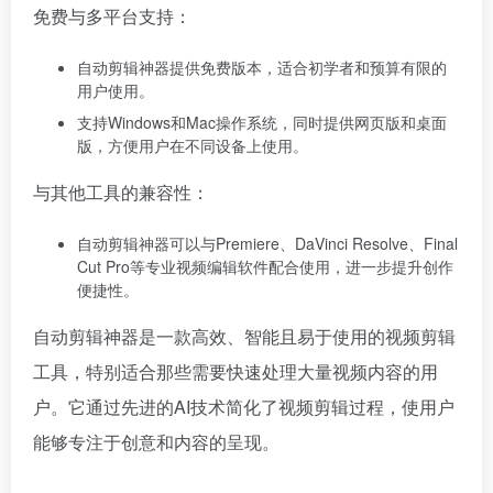
免费与多平台支持：
自动剪辑神器提供免费版本，适合初学者和预算有限的
用户使用。
支持Windows和Mac操作系统，同时提供网页版和桌面
版，方便用户在不同设备上使用。
与其他工具的兼容性：
自动剪辑神器可以与Premiere、DaVinci Resolve、Final
Cut Pro等专业视频编辑软件配合使用，进一步提升创作
便捷性。
自动剪辑神器是一款高效、智能且易于使用的视频剪辑
工具，特别适合那些需要快速处理大量视频内容的用
户。它通过先进的AI技术简化了视频剪辑过程，使用户
能够专注于创意和内容的呈现。