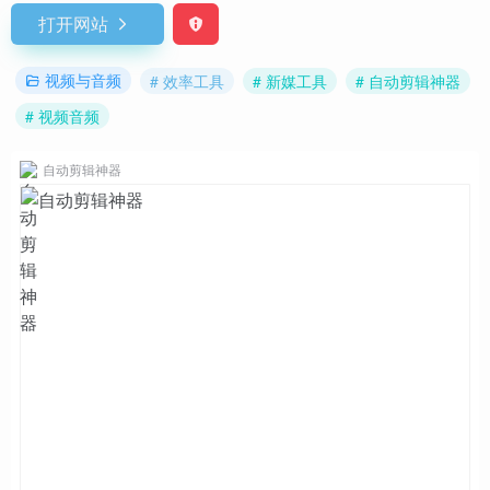
打开网站
视频与音频
# 效率工具
# 新媒工具
# 自动剪辑神器
# 视频音频
自动剪辑神器