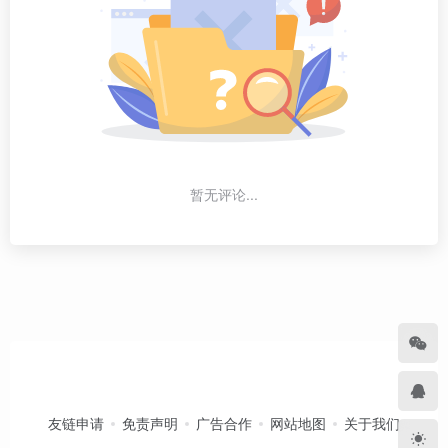
暂无评论...
友链申请
免责声明
广告合作
网站地图
关于我们