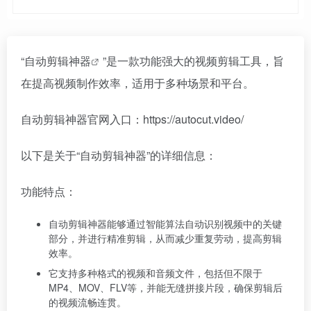
“
自动剪辑神器
”是一款功能强大的视频剪辑工具，旨
在提高视频制作效率，适用于多种场景和平台。
自动剪辑神器官网入口：https://autocut.video/
以下是关于“自动剪辑神器”的详细信息：
功能特点：
自动剪辑神器能够通过智能算法自动识别视频中的关键
部分，并进行精准剪辑，从而减少重复劳动，提高剪辑
效率。
它支持多种格式的视频和音频文件，包括但不限于
MP4、MOV、FLV等，并能无缝拼接片段，确保剪辑后
的视频流畅连贯。