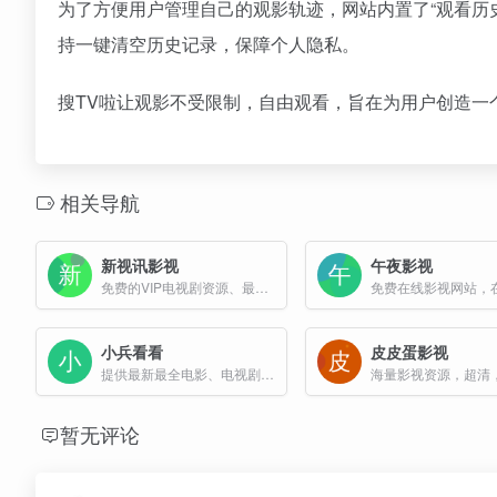
为了方便用户管理自己的观影轨迹，网站内置了“观看历
持一键清空历史记录，保障个人隐私。
搜TV啦让观影不受限制，自由观看，旨在为用户创造一
相关导航
新视讯影视
午夜影视
免费的VIP电视剧资源、最新上映大片、好看的综艺节目及动漫视频
小兵看看
皮皮蛋影视
提供最新最全电影、电视剧、综艺、动漫无广告播放和高清下载
暂无评论