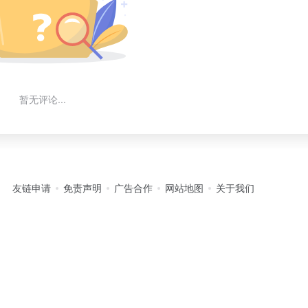
暂无评论...
友链申请
免责声明
广告合作
网站地图
关于我们