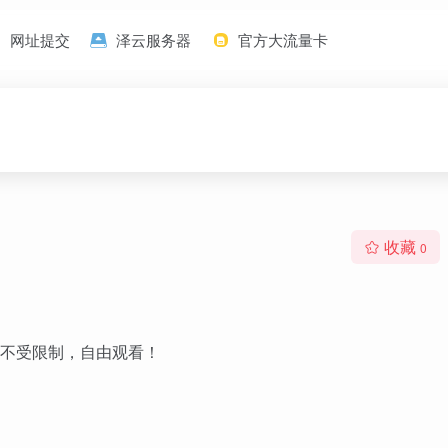
网址提交
泽云服务器
官方大流量卡
收藏
0
不受限制，自由观看！