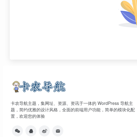
卡农导航主题，集网址、资源、资讯于一体的 WordPress 导航主
题，简约优雅的设计风格，全面的前端用户功能，简单的模块化配
置，欢迎您的体验