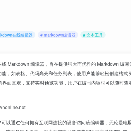
arkdown在线编辑器
# markdown编辑器
# 文本工具
 Markdown 编辑器，旨在提供强大而优雅的 Markdown 编
的扩展功能，如表格、代码高亮和任务列表，使用户能够轻松创建格式
工具的界面直观，支持实时预览功能，用户在编写内容时可以随时查
online.net
容性。用户可以通过任何拥有互联网连接的设备访问该编辑器，无论是电