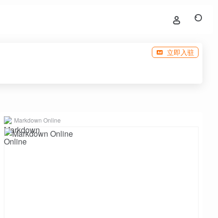
立即入驻
Markdown Online