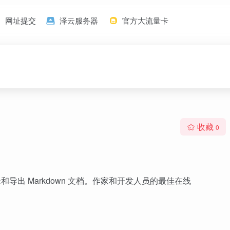
网址提交
泽云服务器
官方大流量卡
收藏
0
和导出 Markdown 文档。作家和开发人员的最佳在线