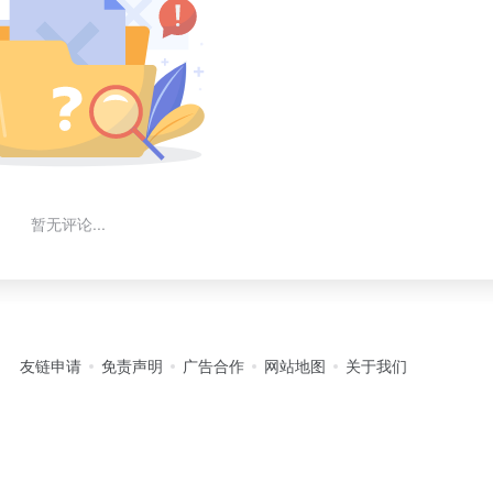
暂无评论...
友链申请
免责声明
广告合作
网站地图
关于我们