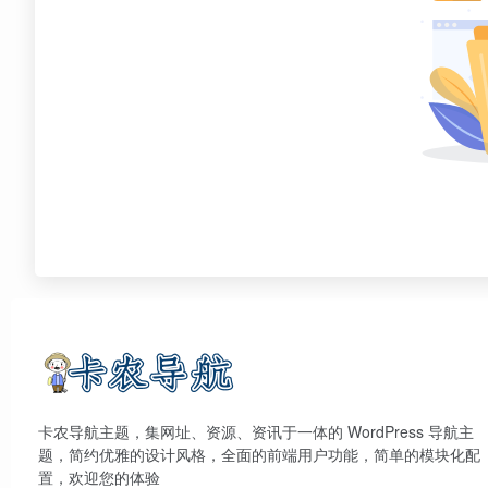
卡农导航主题，集网址、资源、资讯于一体的 WordPress 导航主
题，简约优雅的设计风格，全面的前端用户功能，简单的模块化配
置，欢迎您的体验