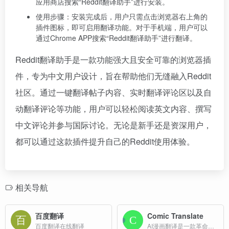
应用商店搜索“Reddit翻译助手”进行安装。
使用步骤：安装完成后，用户只需点击浏览器右上角的
插件图标，即可启用翻译功能。对于手机端，用户可以
通过Chrome APP搜索“Reddit翻译助手”进行翻译。
Reddit翻译助手是一款功能强大且安全可靠的浏览器插
件，专为中文用户设计，旨在帮助他们无缝融入Reddit
社区。通过一键翻译帖子内容、实时翻译评论区以及自
动翻译评论等功能，用户可以轻松阅读英文内容、撰写
中文评论并参与国际讨论。无论是新手还是资深用户，
都可以通过这款插件提升自己的Reddit使用体验。
相关导航
百度翻译
Comic Translate
百度翻译在线翻译
AI漫画翻译是一款革命性的智能漫画翻译工具，支持多种语言，快速准确地翻译漫画内容，为全球漫画爱好者打破语言障碍。