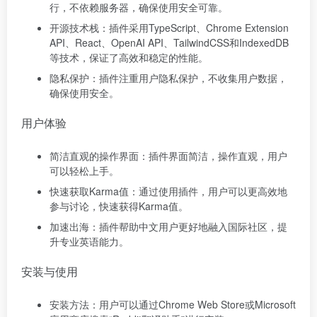
行，不依赖服务器，确保使用安全可靠。
开源技术栈：插件采用TypeScript、Chrome Extension
API、React、OpenAI API、TailwindCSS和IndexedDB
等技术，保证了高效和稳定的性能。
隐私保护：插件注重用户隐私保护，不收集用户数据，
确保使用安全。
用户体验
简洁直观的操作界面：插件界面简洁，操作直观，用户
可以轻松上手。
快速获取Karma值：通过使用插件，用户可以更高效地
参与讨论，快速获得Karma值。
加速出海：插件帮助中文用户更好地融入国际社区，提
升专业英语能力。
安装与使用
安装方法：用户可以通过Chrome Web Store或Microsoft