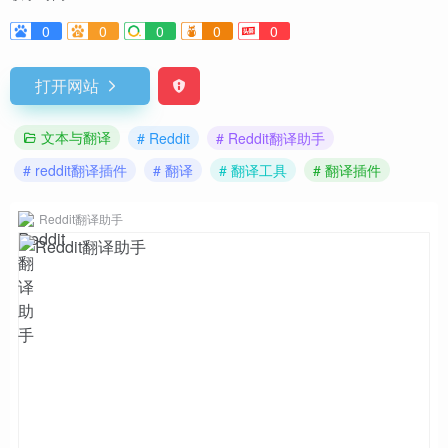
0
0
0
0
0
打开网站
文本与翻译
# Reddit
# Reddit翻译助手
# reddit翻译插件
# 翻译
# 翻译工具
# 翻译插件
Reddit翻译助手