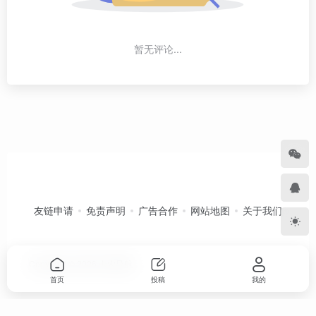
暂无评论...
友链申请
免责声明
广告合作
网站地图
关于我们
Copyright © 2026
卡农导航
首页
投稿
我的