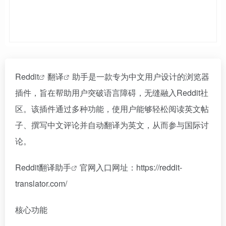
Reddit
翻译
助手是一款专为中文用户设计的浏览器
插件，旨在帮助用户突破语言障碍，无缝融入Reddit社
区。该插件通过多种功能，使用户能够轻松阅读英文帖
子、撰写中文评论并自动翻译为英文，从而参与国际讨
论。
Reddit翻译助手
官网入口网址：https://reddit-
translator.com/
核心功能