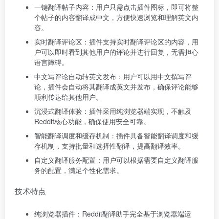
一键翻译帖子内容：用户只需点击插件图标，即可将整
个帖子的内容翻译成中文，方便快速浏览和理解英文内
容。
实时翻译评论区：插件支持实时翻译评论区的内容，用
户可以即时看到其他用户的评论并进行回复，无需担心
语言障碍。
中文写评论自动转英文发布：用户可以用中文撰写评
论，插件会自动将其翻译成英文并发布，确保评论能够
顺利传达给其他用户。
沉浸式翻译体验：插件采用纯浏览器端实现，不触及
Reddit核心功能，确保使用安全可靠。
智能翻译调度和缓存机制：插件具备智能翻译调度和缓
存机制，支持批量和选择性翻译，提高翻译效率。
自定义翻译服务配置：用户可以根据需要自定义翻译服
务的配置，满足个性化需求。
技术特点
纯浏览器插件：Reddit翻译助手完全基于浏览器端运