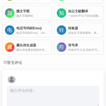
颜文字图
知云文献翻译
颜文字图网站
一款win平台下的划选翻译软件
电话号码转Emoji
转换器
电话号码转Emoji、Unicode数字
在线文字简体繁体，单位等转换
藏头诗生成器
符号库
藏头诗免费在线制作生成网站
特殊符号大全,花样符号图案大全
暂无评论