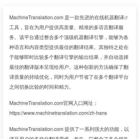
MachineTranslation.com 是一款先进的在线机器
翻译
工具，旨在为用户提供高质量、精准的多语言翻译服
务。该平台通过整合多个顶级机器翻译引擎，能够为各
种语言和内容类型提供最佳的翻译结果。其独特之处在
于能够即时比较多个翻译引擎的输出结果，并自动选择
最佳的翻译版本呈现给用户。这种创新的方法确保了翻
译质量的持续优化，同时为用户节省了在多个翻译平台
之间切换比较的时间和精力。
MachineTranslation.com官网入口网址：
https://www.machinetranslation.com/zh-hans
MachineTranslation.com 提供了一系列强大的功能，以
满足用户的多样化翻译需求。首先，它整合了多个领先