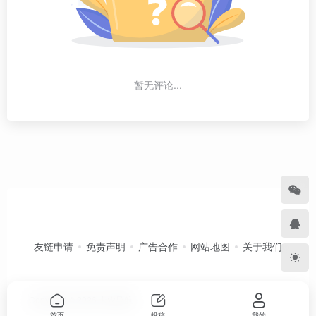
暂无评论...
友链申请
免责声明
广告合作
网站地图
关于我们
Copyright © 2026
卡农导航
首页
投稿
我的