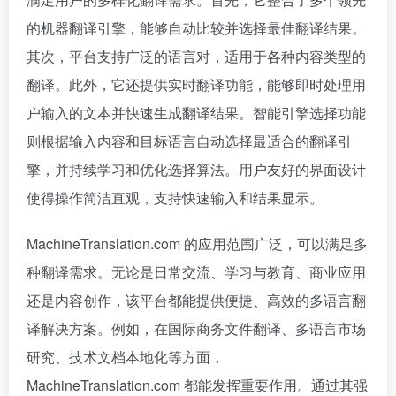
的机器翻译引擎，能够自动比较并选择最佳翻译结果。
其次，平台支持广泛的语言对，适用于各种内容类型的
翻译。此外，它还提供实时翻译功能，能够即时处理用
户输入的文本并快速生成翻译结果。智能引擎选择功能
则根据输入内容和目标语言自动选择最适合的翻译引
擎，并持续学习和优化选择算法。用户友好的界面设计
使得操作简洁直观，支持快速输入和结果显示。
MachineTranslation.com 的应用范围广泛，可以满足多
种翻译需求。无论是日常交流、学习与教育、商业应用
还是内容创作，该平台都能提供便捷、高效的多语言翻
译解决方案。例如，在国际商务文件翻译、多语言市场
研究、技术文档本地化等方面，
MachineTranslation.com 都能发挥重要作用。通过其强