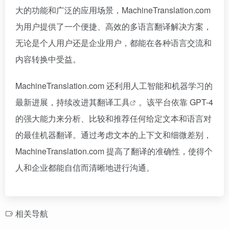
大的功能和广泛的应用场景，MachineTranslation.com
为用户提供了一个便捷、高效的多语言翻译解决方案，
无论是个人用户还是企业用户，都能在各种语言交流和
内容转换中受益。
MachineTranslation.com 还利用人工智能和机器学习的
最新进展，持续改进其
翻译工具
。该平台依靠 GPT-4
的强大能力来分析、比较和推荐任何给定文本和语言对
的最佳机器翻译。通过考虑文本的上下文和细微差别，
MachineTranslation.com 提高了翻译的准确性，使得个
人和企业都能自信而清晰地进行沟通。
相关导航