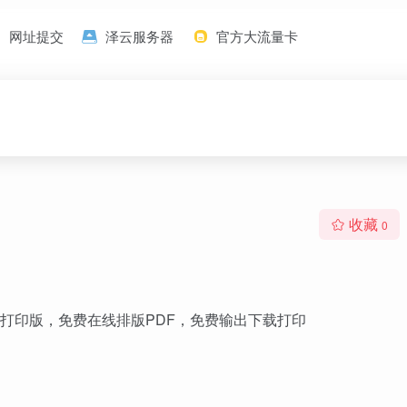
网址提交
泽云服务器
官方大流量卡
收藏
0
打印版，免费在线排版PDF，免费输出下载打印