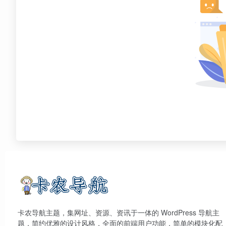
卡农导航主题，集网址、资源、资讯于一体的 WordPress 导航主
题，简约优雅的设计风格，全面的前端用户功能，简单的模块化配