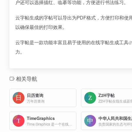
户还可以选择描红、临摹等功能，方便进行书法练习。
云字帖生成的字帖可以导出为PDF格式，方便打印和使
以确保最佳的打印效果。
云字帖是一款功能丰富且易于使用的在线
字帖生成工具
力。
相关导航
日历查询
Z2H字帖
万年历查询
TimeGraphics
Time.Graphics 是一个在线时间轴制作工具，旨在为用户提供简单直观的界面和丰富的功能，以创建和可视化时间线。