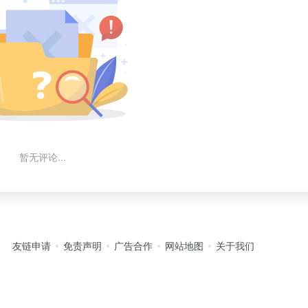
暂无评论...
友链申请
免责声明
广告合作
网站地图
关于我们