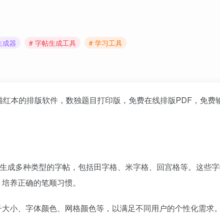
生成器
# 字帖生成工具
# 学习工具
描红本的排版软件，数独题目打印版，免费在线排版PDF，免费
生成多种类型的字帖，包括田字格、米字格、回宫格等。这些字
，培养正确的笔顺习惯。
子大小、字体颜色、网格颜色等，以满足不同用户的个性化需求