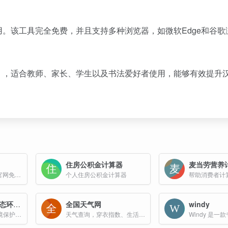
用。该工具完全免费，并且支持多种浏览器，如微软Edge和谷歌
，适合教师、家长、学生以及书法爱好者使用，能够有效提升
住房公积金计算器
麦当劳营养
Z2H字帖在线生成器官网免费使用，超级好用的字帖生成工具
个人住房公积金计算器
中华人民共和国生态环境部
全国天气网
windy
负责国家的生态与环境保护工作，可以在线查询全国空气质量，水质等信息
天气查询，穿衣指数、生活指数、健康指数、交通指数、旅游指数，及各类天气预报资讯