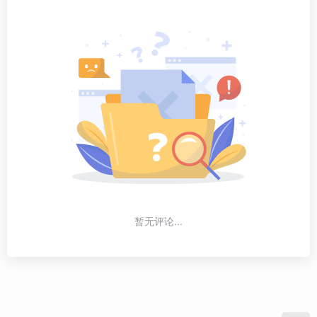
暂无评论...