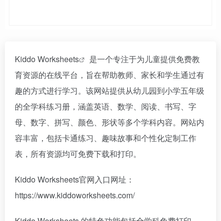
Kiddo Worksheets
是一个专注于为儿童提供免费教
育资源的在线平台，旨在帮助教师、家长和学生通过有
趣的方式进行学习。该网站提供从幼儿园到小学五年级
的全学科练习册，涵盖英语、数学、阅读、书写、字
母、数字、拼写、颜色、形状等多个学科内容。网站内
容丰富，包括卡通练习、趣味故事和个性化定制工作
表，所有资源均可免费下载和打印。
Kiddo Worksheets官网入口网址：
https://www.kiddoworksheets.com/
Kiddo Worksheets 的特色功能包括全学科免费打印、