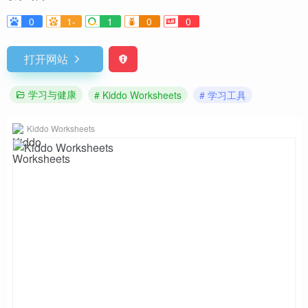
0
1-
1
0
0
打开网站
学习与健康
# Kiddo Worksheets
# 学习工具
Kiddo Worksheets