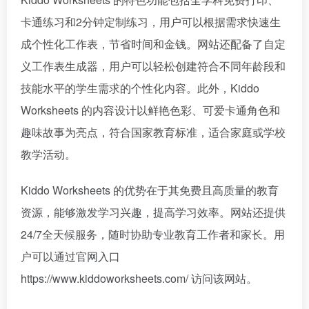
卡通练习和2分钟定制练习，用户可以根据需求快速生
成个性化工作表，节省时间和金钱。网站还配备了自定
义工作表生成器，用户可以轻松创建符合不同年龄段和
技能水平的学生需求的个性化内容。此外，Kiddo
Worksheets 的内容设计以鲜艳色彩、可爱卡通角色和
趣味故事为亮点，符合国家教育标准，适合家庭或学校
教学活动。
Kiddo Worksheets 的优势在于其免费且高质量的教育
资源，能够激发学习兴趣，提高学习效率。网站还提供
24/7全天候服务，随时协助专业教育工作者和家长。用
户可以通过官网入口
https://www.kiddoworksheets.com/ 访问该网站。