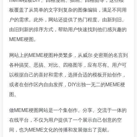
板覆盖了从简单的文字到复杂的图像编辑，满足不同用
户的需求。此外，网站还提供了热门程度、由新到旧、
由旧到新的排序方式，帮助用户快速找到他们感兴趣的
MEME梗图。
网站上的MEME梗图种类繁多，从威尔·史密斯的名言到
各种搞笑、恶搞、对比、四格图等，应有尽有。用户可
以根据自己的喜好和需求，选择合适的模板开始创作，
或者在创作区内自由发挥，DIY出独一无二的MEME梗
图。
做MEME梗图网站是一个集创作、分享、交流于一体的
在线平台，不仅为用户提供了一个展示自己创意的空
间，也为MEME文化的传播和发展做出了贡献。