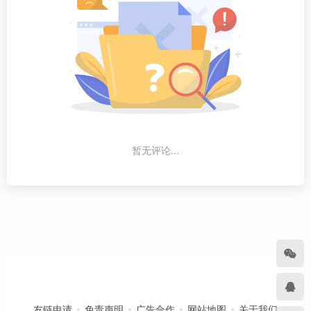
暂无评论...
友链申请
免责声明
广告合作
网站地图
关于我们