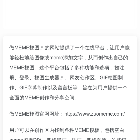
做MEME梗图
的网站提供了一个在线平台，让用户能
够轻松地给图像或meme添加文字，从而创作出自己的
MEME梗图。这个平台包括了多种功能和选项，如注
册、登录、
梗图生成器
、网友创作区、GIF梗图制
作、GIF字幕制作以及留言板等，旨在为用户提供一个
全面的MEME创作和分享空间。
做MEME梗图官网网址：https://www.zuomeme.com/
用户可以在创作区内找到各种MEME模板，包括空白
meme模板DIY、四格漫画、插画、四格图等，这些模