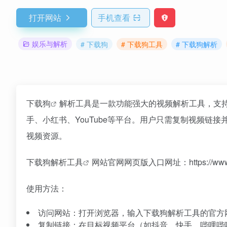
打开网站
手机查看
娱乐与解析
# 下载狗
# 下载狗工具
# 下载狗解析
下载狗
解析工具是一款功能强大的视频解析工具，支
手、小红书、YouTube等平台。用户只需复制视频链接
视频资源。
下载狗解析工具
网站官网网页版入口网址：https://www.xia
使用方法：
访问网站：打开浏览器，输入下载狗解析工具的官方网站地址（w
复制链接：在目标视频平台（如抖音、快手、哔哩哔