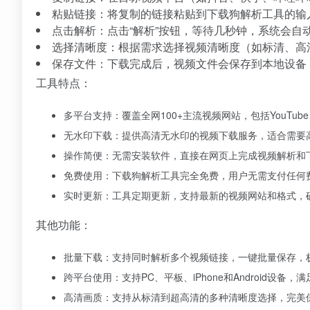
粘贴链接：将复制的链接粘贴到下载狗解析工具的输
点击解析：点击“解析”按钮，等待几秒钟，系统会自
选择清晰度：根据需求选择视频清晰度（如标清、高清
保存文件：下载完成后，视频文件会保存到本地设备
工具特点：
多平台支持：覆盖全网100+主流视频网站，包括YouTube、
无水印下载：提供高清无水印的视频下载服务，适合需要
操作简便：无需安装软件，直接在网页上完成视频解析和
免费使用：下载狗解析工具完全免费，用户无需支付任何
实时更新：工具定期更新，支持最新的视频网站和格式，
其他功能：
批量下载：支持同时解析多个视频链接，一键批量保存，
跨平台使用：支持PC、平板、iPhone和Android设备
高清画质：支持从标清到超高清的多种清晰度选择，完美