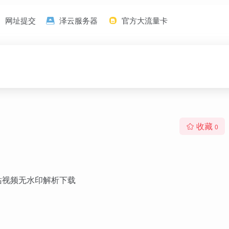
网址提交
泽云服务器
官方大流量卡
收藏
0
站视频无水印解析下载