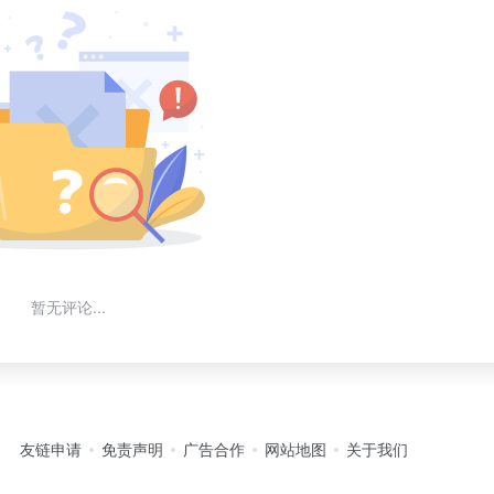
暂无评论...
友链申请
免责声明
广告合作
网站地图
关于我们