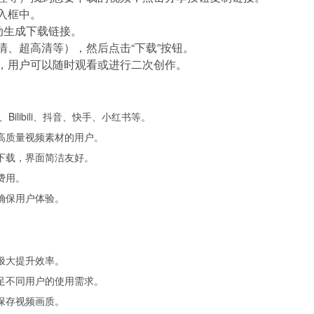
入框中。
动生成下载链接。
、超高清等），然后点击“下载”按钮。
，用户可以随时观看或进行二次创作。
Bilibili、抖音、快手、小红书等。
高质量视频素材的用户。
下载，界面简洁友好。
费用。
确保用户体验。
极大提升效率。
，满足不同用户的使用需求。
保存视频画质。