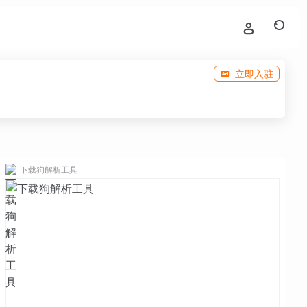
立即入驻
下载狗解析工具