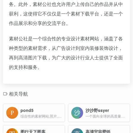
务。此外，素材公社也允许用户上传自己的作品并从中
获利，这使得它不仅仅是一个素材下载平台，还是一个
作品展示和分享的交流平台。
素材公社是一个综合性的专业设计素材网站，涵盖了各
种类型的素材需求，从广告设计到室内装修装饰设计，
再到高清图片下载，为广大的设计行业人士提供了全面
的支持和服务。
相关导航
pond5
沙沙野ssyer
综合性的素材网站,照片,插画,音乐,音效,AE模板,3D模型和视频等
一个面向全球的高质量视觉素材平台，拥有百万素材
图行天下图库
高清宇宙壁纸