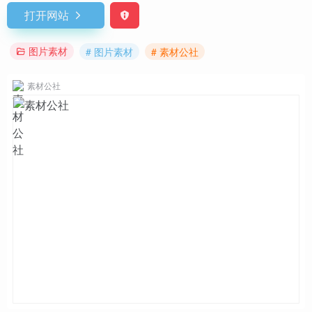
打开网站
图片素材
# 图片素材
# 素材公社
素材公社