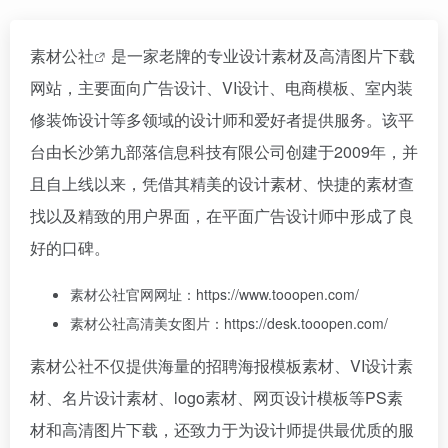
素材公社
是一家老牌的专业设计素材及高清图片下载
网站，主要面向广告设计、VI设计、电商模板、室内装
修装饰设计等多领域的设计师和爱好者提供服务。该平
台由长沙第九部落信息科技有限公司创建于2009年，并
且自上线以来，凭借其精美的设计素材、快捷的素材查
找以及精致的用户界面，在平面广告设计师中形成了良
好的口碑。
素材公社官网网址：
https://www.tooopen.com/
素材公社高清美女图片：https://desk.tooopen.com/
素材公社不仅提供海量的招聘海报模板素材、VI设计素
材、名片设计素材、logo素材、网页设计模板等PS素
材和高清图片下载，还致力于为设计师提供最优质的服