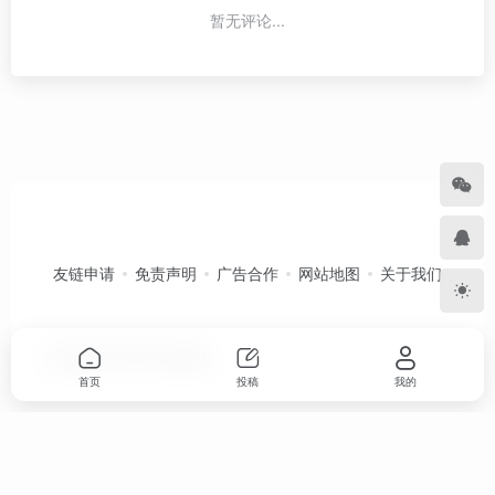
暂无评论...
友链申请
免责声明
广告合作
网站地图
关于我们
Copyright © 2026
卡农导航
首页
投稿
我的