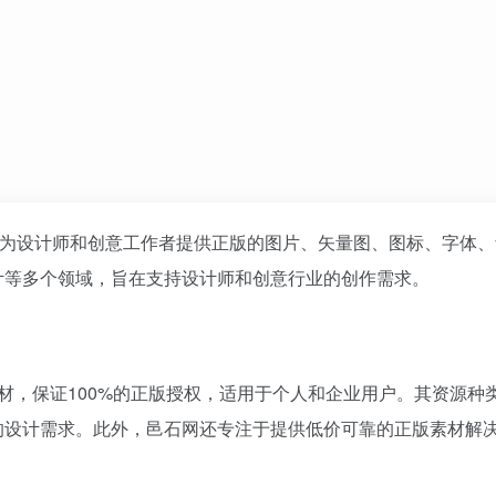
主要为设计师和创意工作者提供正版的图片、矢量图、图标、字体
计等多个领域，旨在支持设计师和创意行业的创作需求。
材，保证100%的正版授权，适用于个人和企业用户。其资源种
的设计需求。此外，邑石网还专注于提供低价可靠的正版素材解