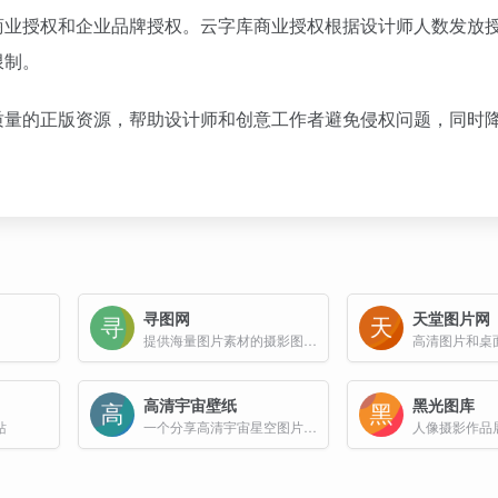
商业授权和企业品牌授权。云字库商业授权根据设计师人数发放
限制。
质量的正版资源，帮助设计师和创意工作者避免侵权问题，同时
寻图网
天堂图片网
提供海量图片素材的摄影图片分享网站
高清图片和桌
高清宇宙壁纸
黑光图库
站
一个分享高清宇宙星空图片的网站
人像摄影作品