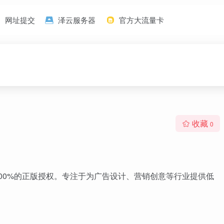
网址提交
泽云服务器
官方大流量卡
收藏
0
证100%的正版授权。专注于为广告设计、营销创意等行业提供低