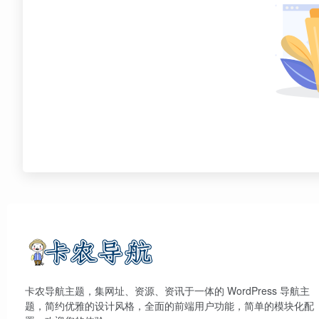
卡农导航主题，集网址、资源、资讯于一体的 WordPress 导航主
题，简约优雅的设计风格，全面的前端用户功能，简单的模块化配