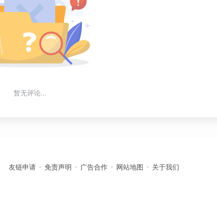
暂无评论...
友链申请
免责声明
广告合作
网站地图
关于我们