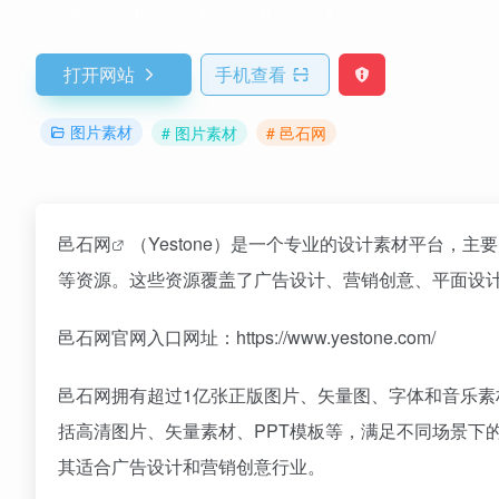
0
1-
1
0
1
打开网站
手机查看
图片素材
# 图片素材
# 邑石网
邑石网
（Yestone）是一个专业的设计素材平台，
等资源。这些资源覆盖了广告设计、营销创意、平面设
邑石网官网入口网址：https://www.yestone.com/
邑石网拥有超过1亿张正版图片、矢量图、字体和音乐素
括高清图片、矢量素材、PPT模板等，满足不同场景下
其适合广告设计和营销创意行业。