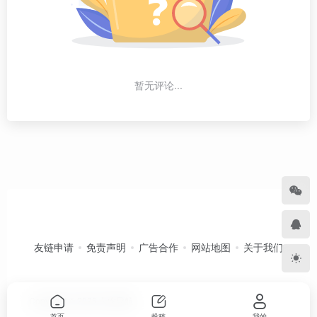
暂无评论...
友链申请
免责声明
广告合作
网站地图
关于我们
Copyright © 2026
卡农导航
首页
投稿
我的