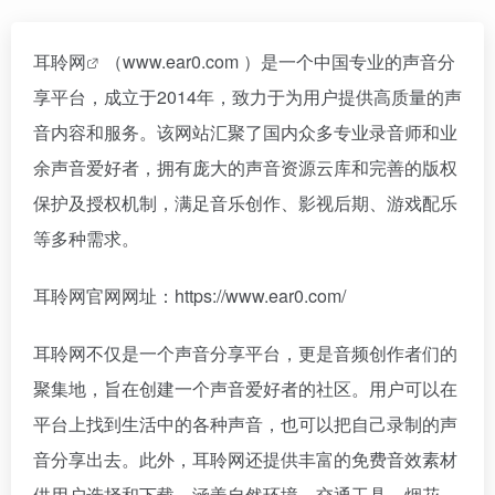
耳聆网
（www.ear0.com ）是一个中国专业的声音分
享平台，成立于2014年，致力于为用户提供高质量的声
音内容和服务。该网站汇聚了国内众多专业录音师和业
余声音爱好者，拥有庞大的声音资源云库和完善的版权
保护及授权机制，满足音乐创作、影视后期、游戏配乐
等多种需求。
耳聆网官网网址：https://www.ear0.com/
耳聆网不仅是一个声音分享平台，更是音频创作者们的
聚集地，旨在创建一个声音爱好者的社区。用户可以在
平台上找到生活中的各种声音，也可以把自己录制的声
音分享出去。此外，耳聆网还提供丰富的免费音效素材
供用户选择和下载，涵盖自然环境、交通工具、烟花、