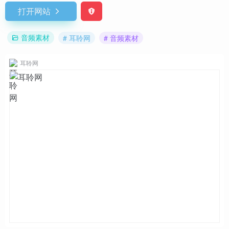
打开网站
音频素材
# 耳聆网
# 音频素材
耳聆网