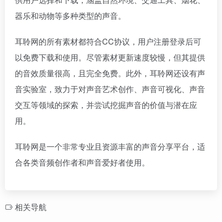
器乐和动物等多种类型的声音。
耳聆网的所有素材都符合CC协议，用户注册登录后可
以免费下载和使用。尽管素材更新速度较慢，但其提供
的音效质量很高，且完全免费。此外，耳聆网还设有声
音实验室，致力于对声音艺术创作、声音可视化、声音
交互等领域的探索，并尝试挖掘声音的价值与潜在应
用。
耳聆网是一个非常专业且资源丰富的声音分享平台，适
合各类音频创作者和声音爱好者使用。
相关导航