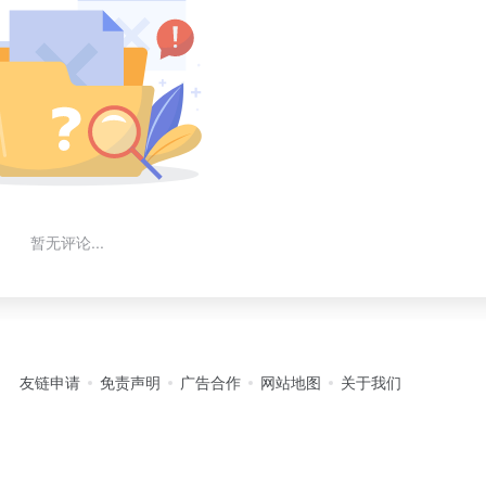
暂无评论...
友链申请
免责声明
广告合作
网站地图
关于我们