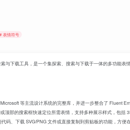
# 表情符号
检索与下载工具，是一个集探索、搜索与下载于一体的多功能表
e、Microsoft 等主流设计系统的完整库，并进一步整合了 Fluent Emo
目录或顶部的搜索框快速定位所需表情，支持多种展示样式，包括 3
制代码、下载 SVG/PNG 文件或直接复制到剪贴板的功能，方便