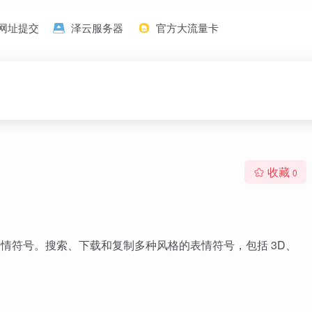
网址提交
泽云服务器
官方大流量卡
收藏
0
系统平台的表情符号。搜索、下载和复制多种风格的表情符号，包括 3D、