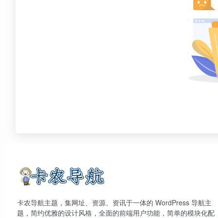
卡农导航主题，集网址、资源、资讯于一体的 WordPress 导航主
题，简约优雅的设计风格，全面的前端用户功能，简单的模块化配