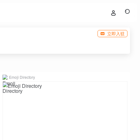
立即入驻
Emoji Directory