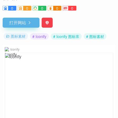
0
0
0
0
0
打开网站
图标素材
# Iconify
# Iconify 图标库
# 图标素材
Iconify