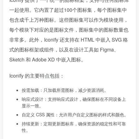
一起使用。它内置了超过100个图标集，每个图标集中
包含成千上万种图标。这些图标集可以作为模块使用，
每个模块下对应的是图标文件，图标集中的图标数量也
非常多。此外，Iconify 还支持在 HTML 中嵌入 SVG 格
式的图标框架或组件，以及在设计工具如 Figma、
Sketch 和 Adobe XD 中嵌入图标。
Iconify 的主要特点包括：
按需加载：只加载所需图标，减少资源消耗。
响应式设计：支持响应式设计，确保图标在不同设备上
显示一致。
自定义 CSS 属性：允许用户自定义图标的样式和颜色。
持续更新：定期更新图标库，确保资源的稳定性和可靠
性。