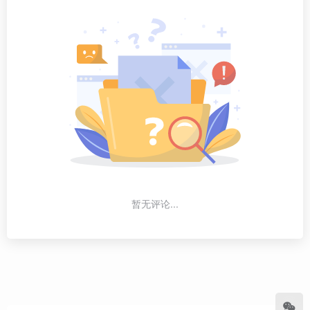
暂无评论...