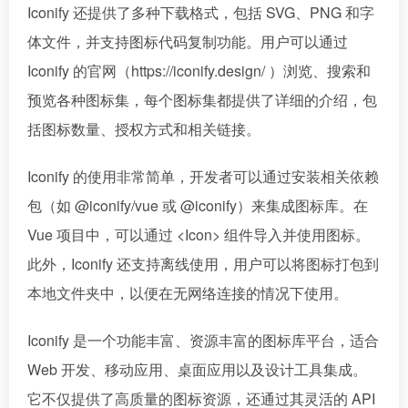
Iconify 还提供了多种下载格式，包括 SVG、PNG 和字
体文件，并支持图标代码复制功能。用户可以通过
Iconify 的官网（https://iconify.design/ ）浏览、搜索和
预览各种图标集，每个图标集都提供了详细的介绍，包
括图标数量、授权方式和相关链接。
Iconify 的使用非常简单，开发者可以通过安装相关依赖
包（如 @iconify/vue 或 @iconify）来集成图标库。在
Vue 项目中，可以通过 <Icon> 组件导入并使用图标。
此外，Iconify 还支持离线使用，用户可以将图标打包到
本地文件夹中，以便在无网络连接的情况下使用。
Iconify 是一个功能丰富、资源丰富的图标库平台，适合
Web 开发、移动应用、桌面应用以及设计工具集成。
它不仅提供了高质量的图标资源，还通过其灵活的 API