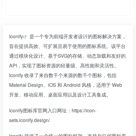
Iconify
是一个专为前端开发者设计的图标解决方案，
旨在提供高效、可扩展且易于使用的图标系统。该平台
通过模块化设计、基于SVG的存储、动态加载和友好的
API，实现了图标资源的轻量级、高性能和灵活性。
Iconify 收录了来自数千个来源的数千个图标，包括
Material Design、iOS 和 Android 风格，适用于 Web
开发、移动应用、桌面应用以及设计工具集成。
Iconify图标库官网入口网址：https://icon-
sets.iconify.design/
Iconify 提供了一个统一的图标框架，支持与任何图标库