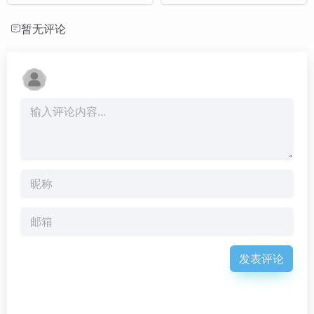
暂无评论
发表评论