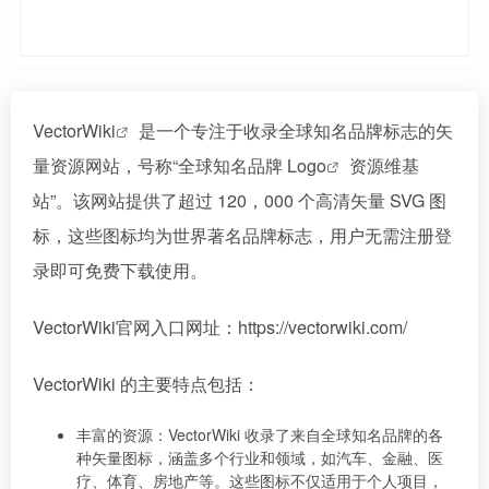
VectorWiki
是一个专注于收录全球知名品牌标志的矢
量资源网站，号称“全球知名品牌
Logo
资源维基
站”。该网站提供了超过 120，000 个高清矢量 SVG 图
标，这些图标均为世界著名品牌标志，用户无需注册登
录即可免费下载使用。
VectorWiki官网入口网址：https://vectorwiki.com/
VectorWiki 的主要特点包括：
丰富的资源：VectorWiki 收录了来自全球知名品牌的各
种矢量图标，涵盖多个行业和领域，如汽车、金融、医
疗、体育、房地产等。这些图标不仅适用于个人项目，