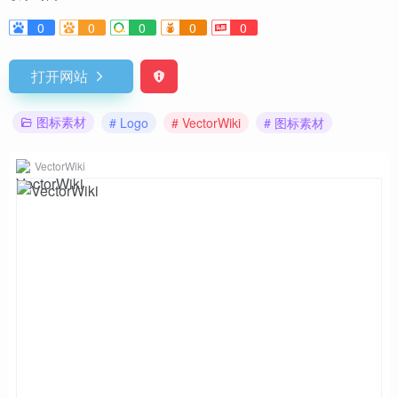
0
0
0
0
0
打开网站
图标素材
# Logo
# VectorWiki
# 图标素材
VectorWiki