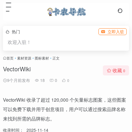
热门
立即入驻
欢迎入驻！
首页
•
素材资源
•
图标素材
•
正文
VectorWiki
收藏
0
9个月前发布
18
0
0
VectorWiki 收录了超过 120,000 个矢量标志图案，这些图案
可以免费下载并用于创意项目，用户可以通过搜索品牌名称
来找到所需的品牌标志。
收录时间：
2025-11-14