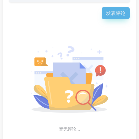
发表评论
暂无评论...