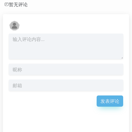
暂无评论
发表评论