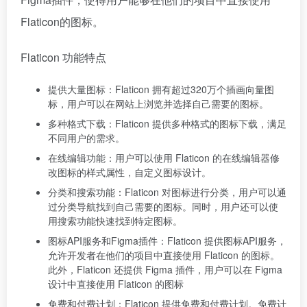
Flaticon的图标。
Flaticon 功能特点
提供大量图标：Flaticon 拥有超过320万个插画向量图
标，用户可以在网站上浏览并选择自己需要的图标。
多种格式下载：Flaticon 提供多种格式的图标下载，满足
不同用户的需求。
在线编辑功能：用户可以使用 Flaticon 的在线编辑器修
改图标的样式属性，自定义图标设计。
分类和搜索功能：Flaticon 对图标进行分类，用户可以通
过分类导航找到自己需要的图标。同时，用户还可以使
用搜索功能快速找到特定图标。
图标API服务和Figma插件：Flaticon 提供图标API服务，
允许开发者在他们的项目中直接使用 Flaticon 的图标。
此外，Flaticon 还提供 Figma 插件，用户可以在 Figma
设计中直接使用 Flaticon 的图标
免费和付费计划：Flaticon 提供免费和付费计划。免费计