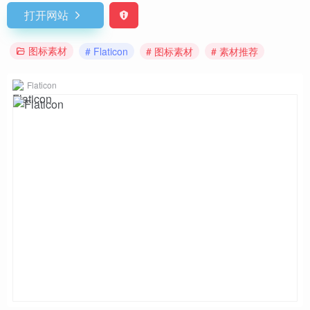
打开网站
图标素材
# Flaticon
# 图标素材
# 素材推荐
Flaticon