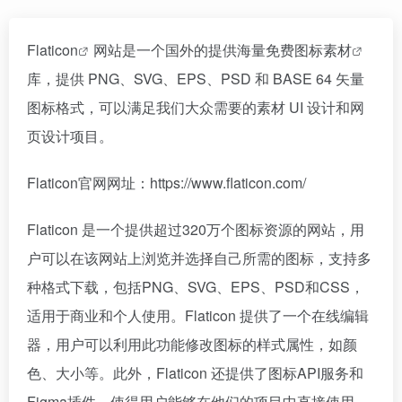
Flaticon
网站是一个国外的提供海量免费
图标素材
库，提供 PNG、SVG、EPS、PSD 和 BASE 64 矢量
图标格式，可以满足我们大众需要的素材 UI 设计和网
页设计项目。
Flaticon官网网址：https://www.flaticon.com/
Flaticon 是一个提供超过320万个图标资源的网站，用
户可以在该网站上浏览并选择自己所需的图标，支持多
种格式下载，包括PNG、SVG、EPS、PSD和CSS，
适用于商业和个人使用。Flaticon 提供了一个在线编辑
器，用户可以利用此功能修改图标的样式属性，如颜
色、大小等。此外，Flaticon 还提供了图标API服务和
Figma插件，使得用户能够在他们的项目中直接使用