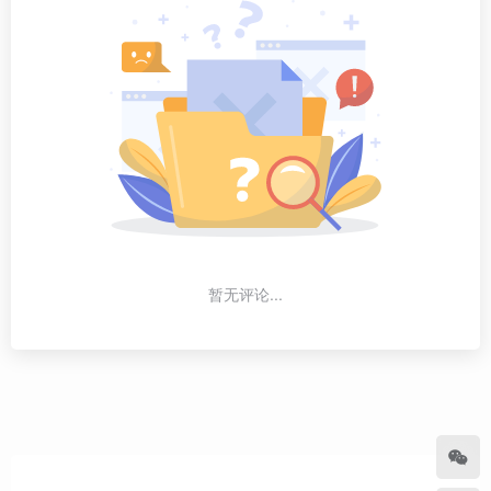
暂无评论...