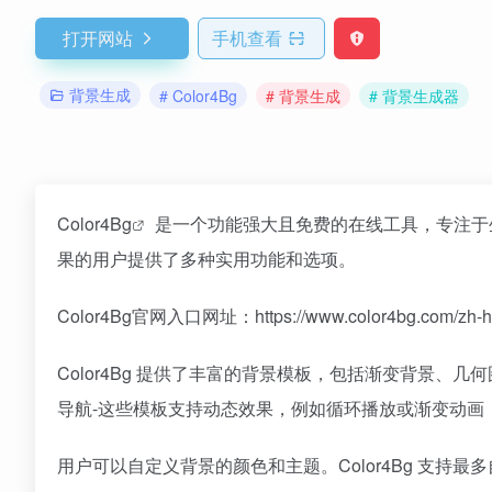
打开网站
手机查看
背景生成
# Color4Bg
# 背景生成
# 背景生成器
Color4Bg
是一个功能强大且免费的在线工具，专注于
果的用户提供了多种实用功能和选项。
Color4Bg官网入口网址：https://www.color4bg.com/zh-h
Color4Bg 提供了丰富的背景模板，包括渐变背景、
导航-这些模板支持动态效果，例如循环播放或渐变动画
用户可以自定义背景的颜色和主题。Color4Bg 支