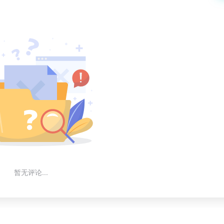
暂无评论...