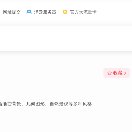
网址提交
泽云服务器
官方大流量卡
收藏
0
包括渐变背景、几何图形、自然景观等多种风格