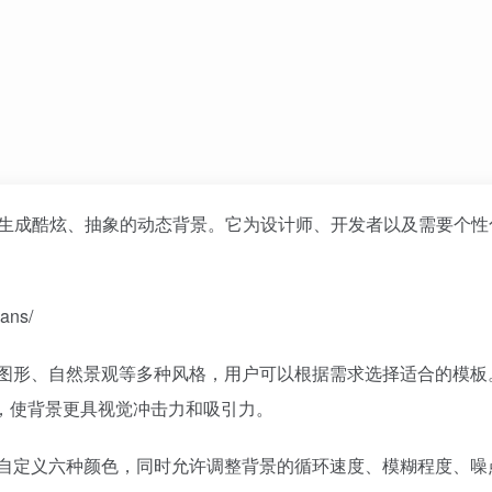
生成酷炫、抽象的动态背景。它为设计师、开发者以及需要个性
ans/
几何图形、自然景观等多种风格，用户可以根据需求选择适合的模板
，使背景更具视觉冲击力和吸引力。
持最多自定义六种颜色，同时允许调整背景的循环速度、模糊程度、噪