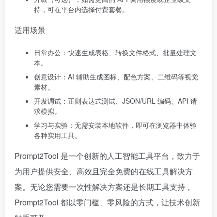
持，可在平台内选择付费套餐。
适用场景
日常办公：快速生成表格、转换文件格式、批量处理文
本。
创意设计：AI 辅助生成图标、配色方案、二维码等视觉
素材。
开发调试：正则表达式测试、JSON/URL 编码、API 请
求模拟。
学习与实验：无需安装本地软件，即可在浏览器中体验
各种实用工具。
Prompt2Tool 是一个创新的人工智能工具平台，致力于
为用户提供安全、高效且完全免费的在线工具解决方
案。无论您需要一次性解决方案还是长期工具支持，
Prompt2Tool 都以零门槛、零风险的方式，让技术创新