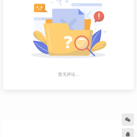
暂无评论...