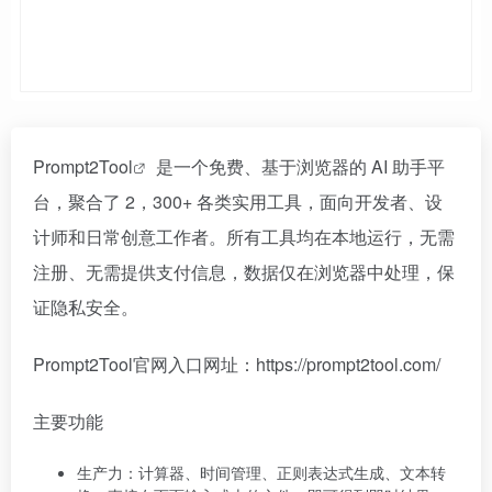
Prompt2Tool
是一个免费、基于浏览器的 AI 助手平
台，聚合了 2，300+ 各类实用工具，面向开发者、设
计师和日常创意工作者。所有工具均在本地运行，无需
注册、无需提供支付信息，数据仅在浏览器中处理，保
证隐私安全。
Prompt2Tool官网入口网址：https://prompt2tool.com/
主要功能
生产力：计算器、时间管理、正则表达式生成、文本转