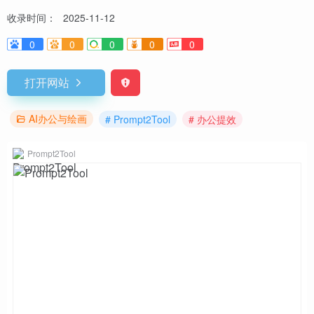
收录时间：
2025-11-12
0
0
0
0
0
打开网站
AI办公与绘画
# Prompt2Tool
# 办公提效
Prompt2Tool