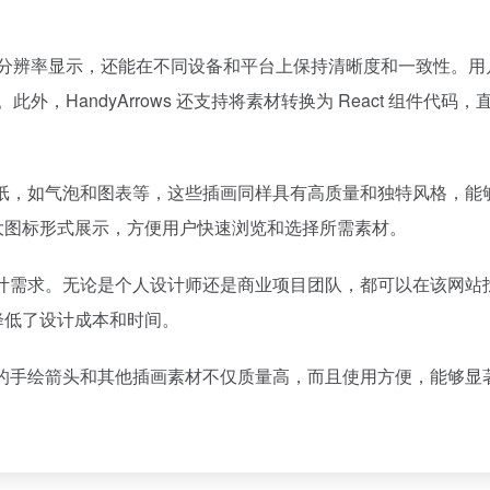
持高分辨率显示，还能在不同设备和平台上保持清晰度和一致性。用
外，HandyArrows 还支持将素材转换为 React 组件代码
插画贴纸，如气泡和图表等，这些插画同样具有高质量和独特风格，能
大图标形式展示，方便用户快速浏览和选择所需素材。
各种设计需求。无论是个人设计师还是商业项目团队，都可以在该网站
降低了设计成本和时间。
其提供的手绘箭头和其他插画素材不仅质量高，而且使用方便，能够显