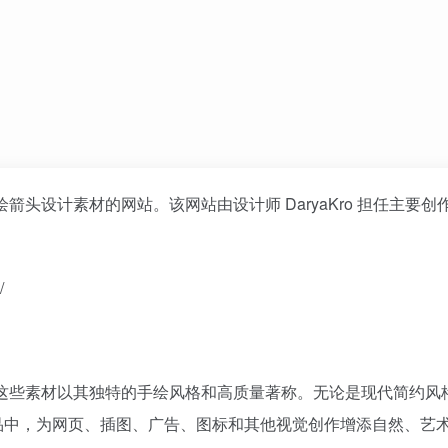
手绘箭头设计素材的网站。该网站由设计师 DaryaKro 担任主要
/
素材，这些素材以其独特的手绘风格和高质量著称。无论是现代简约风
品中，为网页、插图、广告、图标和其他视觉创作增添自然、艺