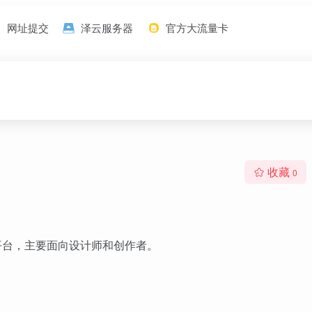
网址提交
泽云服务器
官方大流量卡
收藏
0
在线平台，主要面向设计师和创作者。