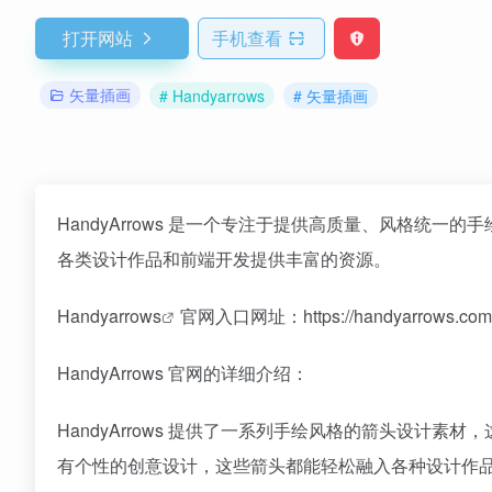
打开网站
手机查看
矢量插画
# Handyarrows
# 矢量插画
HandyArrows 是一个专注于提供高质量、风格统一的
各类设计作品和前端开发提供丰富的资源。
Handyarrows
官网入口网址：https://handyarrows.com
HandyArrows 官网的详细介绍：
HandyArrows 提供了一系列手绘风格的箭头设计
有个性的创意设计，这些箭头都能轻松融入各种设计作