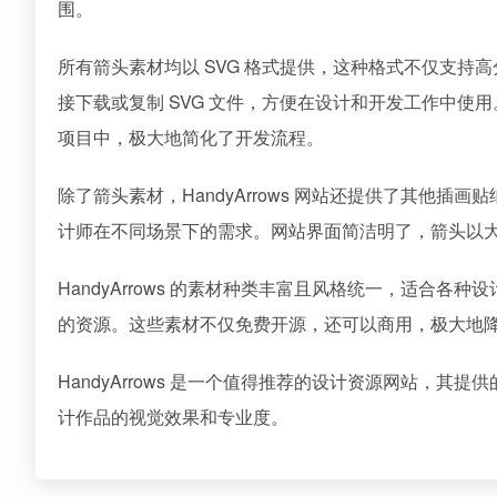
围。
所有箭头素材均以 SVG 格式提供，这种格式不仅支
接下载或复制 SVG 文件，方便在设计和开发工作中使用。此
项目中，极大地简化了开发流程。
除了箭头素材，HandyArrows 网站还提供了其他
计师在不同场景下的需求。网站界面简洁明了，箭头以
HandyArrows 的素材种类丰富且风格统一，适合
的资源。这些素材不仅免费开源，还可以商用，极大地
HandyArrows 是一个值得推荐的设计资源网站，
计作品的视觉效果和专业度。