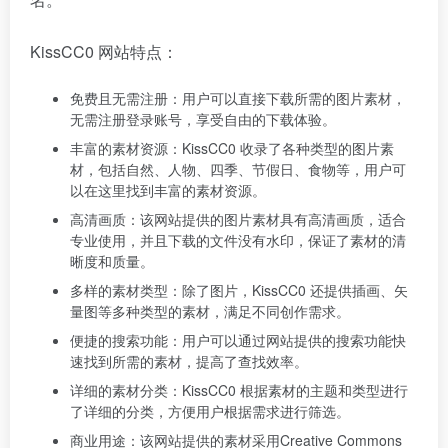
KissCC0 网站特点：
免费且无需注册：用户可以直接下载所需的图片素材，
无需注册登录账号，享受自由的下载体验。
丰富的素材资源：KissCC0 收录了各种类型的图片素
材，包括自然、人物、四季、节假日、食物等，用户可
以在这里找到丰富的素材资源。
高清画质：该网站提供的图片素材具有高清画质，适合
专业使用，并且下载的文件没有水印，保证了素材的清
晰度和质量。
多样的素材类型：除了图片，KissCC0 还提供插画、矢
量图等多种类型的素材，满足不同创作需求。
便捷的搜索功能：用户可以通过网站提供的搜索功能快
速找到所需的素材，提高了查找效率。
详细的素材分类：KissCC0 根据素材的主题和类型进行
了详细的分类，方便用户根据需求进行筛选。
商业用途：该网站提供的素材采用Creative Commons