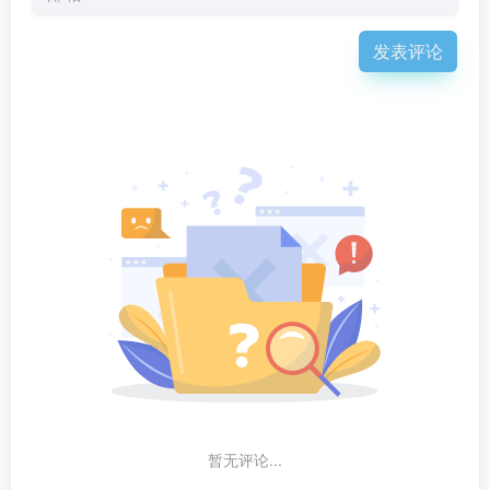
发表评论
暂无评论...