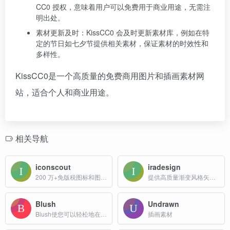
CC0 授权，意味着用户可以免费用于商业用途，无需注
明出处。
素材更新及时：KissCC0 会及时更新素材库，例如在特
定的节日如七夕节提供相关素材，保证素材的时效性和
多样性。
KissCC0是一个高质量的免费商用图片和插画素材网
站，适合个人和商业用途。
相关导航
iconscout
iradesign
200 万+免版税图标和图像资源免费下载
提供高质量渐变风格矢量插画素材的网站
Blush
Undrawn
Blush使您可以轻松地在设计中添加免费插图。尽情使用由全球艺术家创作的可自定义的图形。
插画素材