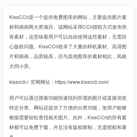
KissCC0是一个提供免费图库的网站，主要提供图片素
材和插画两大类项目。该网站采用CC0授权方式发布所
有素材，这意味着用户可以自由使用这些素材，无需担
心版权问题。KissCC0收录了大量的样机素材、高清图
片和插画，品质较高，但与其他图库的素材相比，风格
大同小异。
kisscc0
官网网址：https://www.kisscc0.com/
用户可以通过搜索功能快速找到所需的图片或直接浏览
特定分类。网站还提供了方便的分类功能，使用户能够
根据需要轻松查找相关图片。此外，KissCC0的所有素
材都可以免费下载，并且没有版权限制，无需授权和署
名。