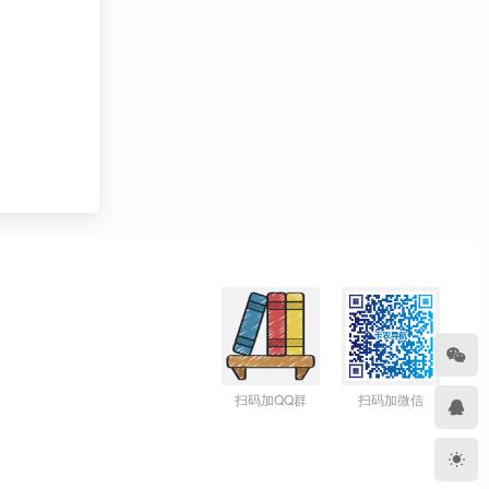
扫码加QQ群
扫码加微信