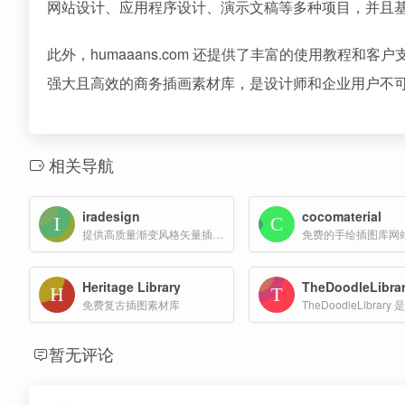
网站设计、应用程序设计、演示文稿等多种项目，并且基
此外，humaaans.com 还提供了丰富的使用教程和客
强大且高效的商务插画素材库，是设计师和企业用户不
相关导航
iradesign
cocomaterial
提供高质量渐变风格矢量插画素材的网站
免费的手绘插图库网
Heritage Library
TheDoodleLibra
免费复古插图素材库
暂无评论