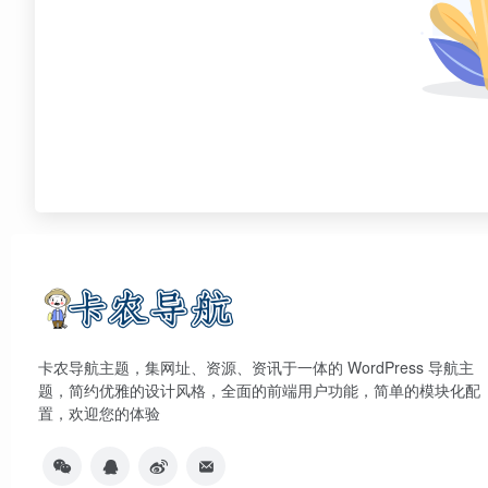
卡农导航主题，集网址、资源、资讯于一体的 WordPress 导航主
题，简约优雅的设计风格，全面的前端用户功能，简单的模块化配
置，欢迎您的体验