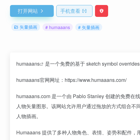
打开网站
手机查看
矢量插画
# humaaans
# 矢量插画
humaaans
是一个免费的基于 sketch symbol o
humaaans官网网址：https://www.humaaans.com/
humaaans.com 是一个由 Pablo Stanle
人物矢量图形。该网站允许用户通过拖放的方式组合不
人物插画。
Humaaans 提供了多种人物角色、表情、姿势和配