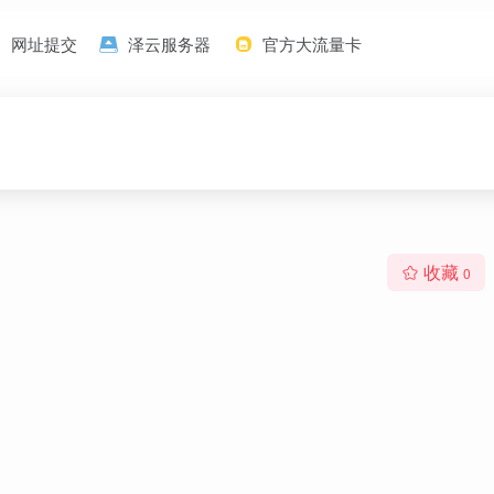
网址提交
泽云服务器
官方大流量卡
收藏
0