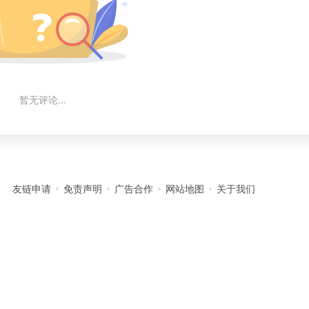
暂无评论...
友链申请
免责声明
广告合作
网站地图
关于我们