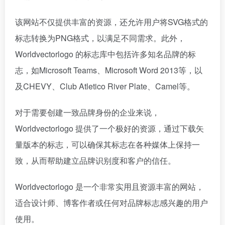
该网站不仅提供丰富的资源，还允许用户将SVG格式的
标志转换为PNG格式，以满足不同需求。此外，
Worldvectorlogo 的标志库中包括许多知名品牌的标
志，如Microsoft Teams、Microsoft Word 2013等，以
及CHEVY、Club Atletico River Plate、Camel等。
对于需要创建一致品牌身份的企业来说，
Worldvectorlogo 提供了一个极好的资源，通过下载矢
量版本的标志，可以确保其标志在各种媒体上保持一
致，从而帮助建立品牌识别度和客户的信任。
Worldvectorlogo 是一个非常实用且资源丰富的网站，
适合设计师、博客作者或任何对品牌标志感兴趣的用户
使用。