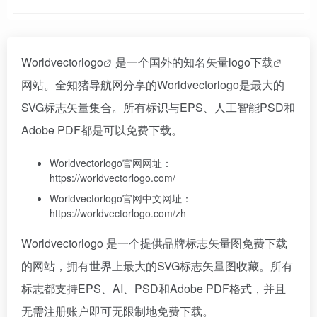
Worldvectorlogo
是一个国外的
知名矢量logo下载
网站。全知猪导航网分享的Worldvectorlogo是最大的
SVG标志矢量集合。所有标识与EPS、人工智能PSD和
Adobe PDF都是可以免费下载。
Worldvectorlogo官网网址：
https://worldvectorlogo.com/
Worldvectorlogo官网中文网址：
https://worldvectorlogo.com/zh
Worldvectorlogo 是一个提供品牌标志矢量图免费下载
的网站，拥有世界上最大的SVG标志矢量图收藏。所有
标志都支持EPS、AI、PSD和Adobe PDF格式，并且
无需注册账户即可无限制地免费下载。