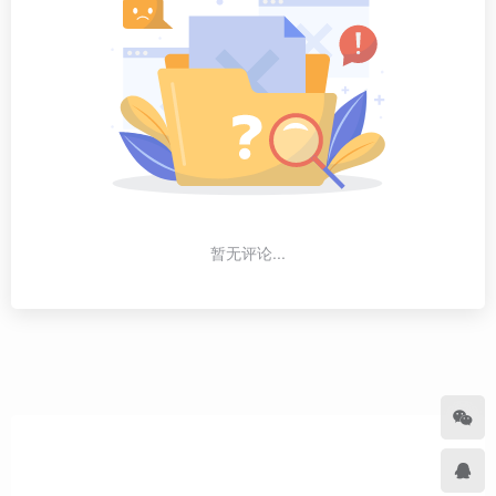
暂无评论...