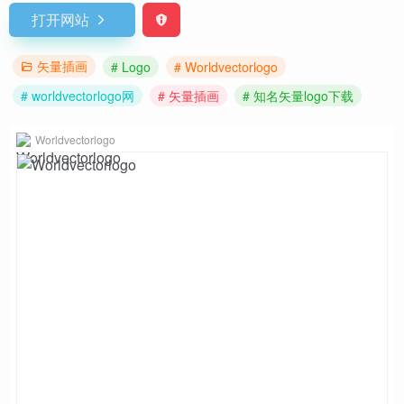
打开网站
矢量插画
# Logo
# Worldvectorlogo
# worldvectorlogo网
# 矢量插画
# 知名矢量logo下载
Worldvectorlogo