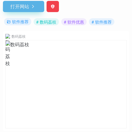
打开网站
软件推荐
# 数码荔枝
# 软件优惠
# 软件推荐
数码荔枝