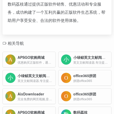
数码荔枝通过提供正版软件销售、优惠活动和专业服
务，成功构建了一个互利共赢的正版软件生态系统，帮
助用户享受安全、合法的软件使用体验。
相关导航
APSGO软购商城
小绿鲸英文文献阅读器
优惠购买正版软件，通过此链接购买有优惠
英文文献阅读器,专注提高SCI阅读效率
小绿鲸英文文献阅读器
office365拼团
英文文献阅读器,专注提高SCI阅读效率
拼团office365
AixDownloader
office365拼团
完全免费的网页视频,音频,图片下载工具
拼团office365
APSGO软购商城
数码荔枝