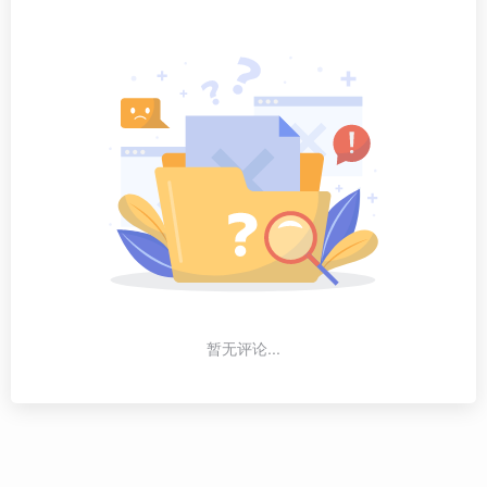
暂无评论...