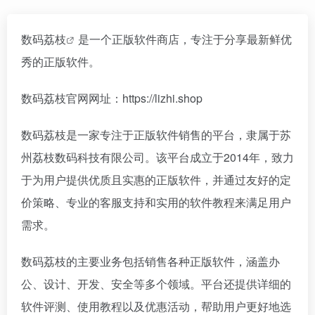
数码荔枝
是一个正版软件商店，专注于分享最新鲜优
秀的正版软件。
数码荔枝官网网址：https://lizhi.shop
数码荔枝是一家专注于正版软件销售的平台，隶属于苏
州荔枝数码科技有限公司。该平台成立于2014年，致力
于为用户提供优质且实惠的正版软件，并通过友好的定
价策略、专业的客服支持和实用的软件教程来满足用户
需求。
数码荔枝的主要业务包括销售各种正版软件，涵盖办
公、设计、开发、安全等多个领域。平台还提供详细的
软件评测、使用教程以及优惠活动，帮助用户更好地选