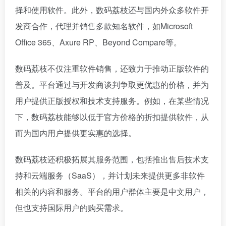
择和使用软件。此外，数码荔枝还与国内外众多软件开
发商合作，代理并销售多款知名软件，如Microsoft
Office 365、Axure RP、Beyond Compare等。
数码荔枝不仅注重软件销售，还致力于推动正版软件的
普及。平台通过与开发商谈判争取更优惠的价格，并为
用户提供正版授权和技术支持服务。例如，在某些情况
下，数码荔枝能够以低于官方价格的折扣提供软件，从
而为国内用户提供更实惠的选择。
数码荔枝还积极拓展其服务范围，包括推出售后技术支
持和云端服务（SaaS），并计划未来提供更多非软件
相关的内容和服务。平台的用户群体主要是中文用户，
但也支持国际用户的购买需求。