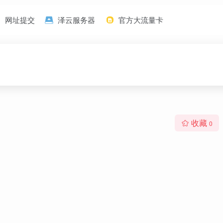
网址提交
泽云服务器
官方大流量卡
收藏
0