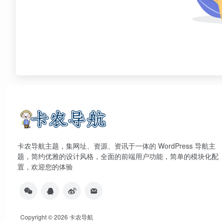
卡农导航主题，集网址、资源、资讯于一体的 WordPress 导航主
题，简约优雅的设计风格，全面的前端用户功能，简单的模块化配
置，欢迎您的体验
Copyright © 2026
卡农导航