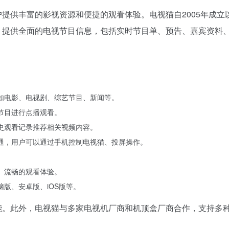
提供丰富的影视资源和便捷的观看体验。电视猫自2005年成立
，提供全面的电视节目信息，包括实时节目单、预告、嘉宾资料
如电影、电视剧、综艺节目、新闻等。
节目进行点播观看。
史观看记录推荐相关视频内容。
通，用户可以通过手机控制电视猫、投屏操作。
、流畅的观看体验。
版、安卓版、iOS版等。
能。此外，电视猫与多家电视机厂商和机顶盒厂商合作，支持多