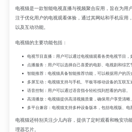
电视猫是一款智能电视直播与视频聚合应用，旨在为用户
注于优化用户的电视观看体验，通过其网站和手机应用
以及互动功能。
电视猫的主要功能包括：
电视节目直播：用户可以通过电视猫观看各类电视节目，
点播服务：用户可以选择自己喜爱的电影、电视剧和综艺
智能推荐：电视猫具备智能推荐功能，可以根据用户的历
多屏互动：电视猫支持与手机、平板等移动设备的互联互
语音控制：用户可以通过语音指令轻松找到想看的内容。
高清播放：电视猫提供高清视频质量，确保用户享受清晰
多平台兼容：电视猫支持多种设备版本，包括电视版、电脑
电视猫还特别关注少儿内容，提供了定时观看和晚安功
理器芯片。