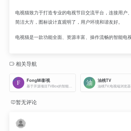
电视猫致力于打造专业的电视节目交流平台，连接用户
简洁大方，图标设计直观明了，用户环境和谐友好。
电视猫是一款功能全面、资源丰富、操作流畅的智能
电
相关导航
FongMi影视
油桃TV
基于开源项目TVBox的智能电视盒子应用
暂无评论