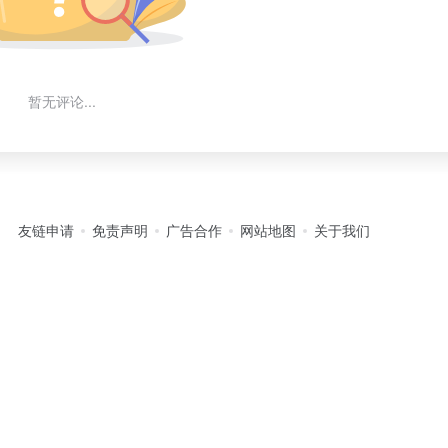
暂无评论...
友链申请
免责声明
广告合作
网站地图
关于我们