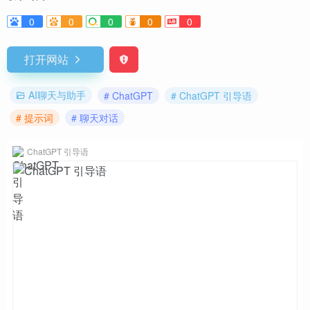
0
0
0
0
0
打开网站
AI聊天与助手
# ChatGPT
# ChatGPT 引导语
# 提示词
# 聊天对话
ChatGPT 引导语