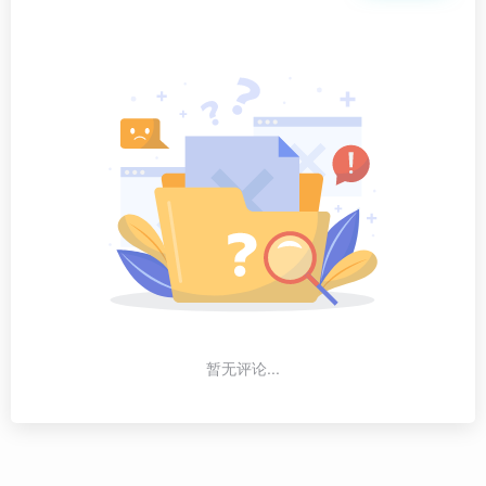
暂无评论...