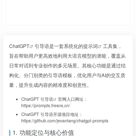
ChatGPT
引导语是一套系统化的
提示词
工具集，
旨在帮助用户更高效地利用大语言模型的潜能，覆盖从
日常对话到专业创作的多元场景。其核心功能是通过结
构化、分门别类的引导语模板，优化用户与AI的交互质
量，提升生成内容的精准度和创意性。
ChatGPT 引导语
官网入口网址：
https://prompts.fresns.cn/
ChatGPT 引导语开源项目地址：
https://github.com/jevantang/chatgpt-prompts
1. 功能定位与核心价值