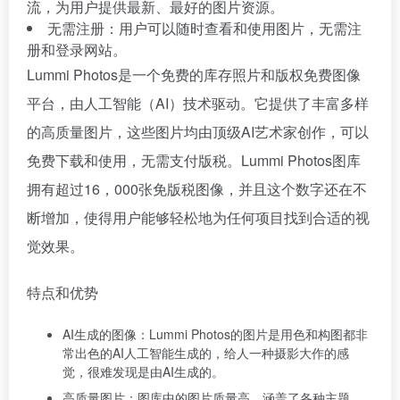
流，为用户提供最新、最好的图片资源。
无需注册：用户可以随时查看和使用图片，无需注
册和登录网站。
Lummi Photos是一个免费的库存照片和版权免费图像
平台，由人工智能（AI）技术驱动。它提供了丰富多样
的高质量图片，这些图片均由顶级AI艺术家创作，可以
免费下载和使用，无需支付版税。Lummi Photos图库
拥有超过16，000张免版税图像，并且这个数字还在不
断增加，使得用户能够轻松地为任何项目找到合适的视
觉效果。
特点和优势
AI生成的图像：Lummi Photos的图片是用色和构图都非
常出色的AI人工智能生成的，给人一种摄影大作的感
觉，很难发现是由AI生成的。
高质量图片：图库中的图片质量高，涵盖了各种主题，