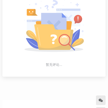
暂无评论...