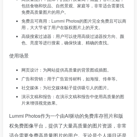
包括食物和饮品、自然景观、家庭等，非常适合需要找
免费高质量图片的用户。
免费且可商用：Lummi Photos的图片完全免费且可以商
用，大大节省了用户在版权图片上的开支。
高级搜索过滤器：用户可以使用高级过滤器按方向、颜
色、亮度等进行搜索，确保快速、精确的查找。
使用场景
网页设计：为网站提供高质量的背景图或插图。
广告和营销：用于广告宣传材料，如海报、传单等。
社交媒体：为社交媒体帖子提供吸引人的图片。
演示文稿和报告：在演示文稿和报告中使用高质量的图
片来增强视觉效果。
Lummi Photos作为一个由AI驱动的免费库存照片和版
权免费图像平台，提供了大量高质量的图片资源，非常
适合需要免费高质量图片的用户。无论是个人项目还是