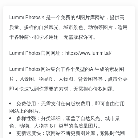
Lummi Photos
是一个免费的AI图片库网站，提供高
质量、多样的自然风光、城市景色、动物等图片，适用
于各种商业和学术用途，无需版权许可。
Lummi Photos官网网址：https://www.lummi.ai/
Lummi Photos网站集合了各个类型的AI生成的素材图
片，风景图、物品图、人物图、背景图等等，点击分类
即可快速找到你需要的素材，无需担心侵权问题。
免费使用：无需支付任何版权费用，即可自由使用
网站上的图片。
多样性强：分类详细，涵盖了自然风光、城市景
色、动物、人物等多种类型的高质量图片。
更新速度快：该网站不断更新图片库，紧跟时代潮