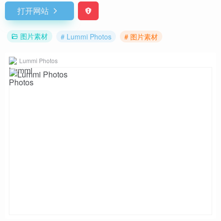
打开网站
图片素材
# Lummi Photos
# 图片素材
Lummi Photos