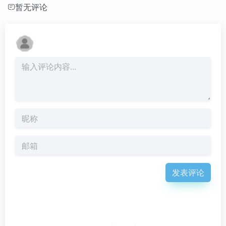
暂无评论
发表评论