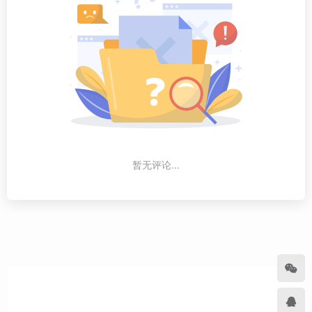
暂无评论...