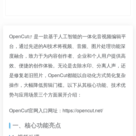
OpenCut
是一款基于人工智能的一体化音视频编辑平
台，通过先进的AI技术将视频、音频、图片处理功能深
度融合，致力于为内容创作者、企业和个人用户提供高
效、便捷的创作体验。无论是去除水印、分离人声，还
是修复老旧照片，OpenCut都能以自动化方式简化复杂
操作，大幅降低剪辑门槛。以下从其核心功能、技术优
势与应用场景三个方面展开介绍：
OpenCut官网入口网址：https://opencut.net/
一、核心功能亮点