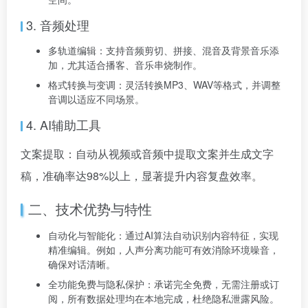
3. 音频处理
多轨道编辑：支持音频剪切、拼接、混音及背景音乐添
加，尤其适合播客、音乐串烧制作。
格式转换与变调：灵活转换MP3、WAV等格式，并调整
音调以适应不同场景。
4. AI辅助工具
文案提取：自动从视频或音频中提取文案并生成文字
稿，准确率达98%以上，显著提升内容复盘效率。
二、技术优势与特性
自动化与智能化：通过AI算法自动识别内容特征，实现
精准编辑。例如，人声分离功能可有效消除环境噪音，
确保对话清晰。
全功能免费与隐私保护：承诺完全免费，无需注册或订
阅，所有数据处理均在本地完成，杜绝隐私泄露风险。