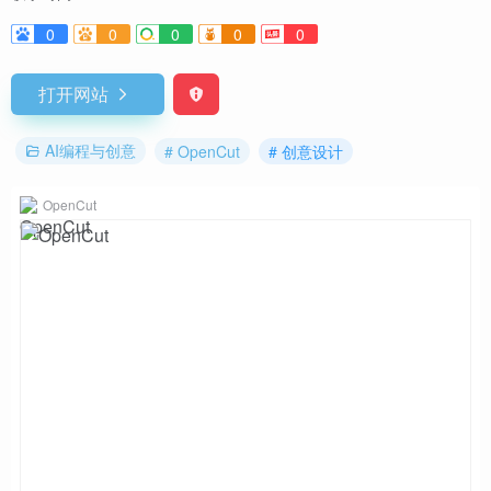
0
0
0
0
0
打开网站
AI编程与创意
# OpenCut
# 创意设计
OpenCut