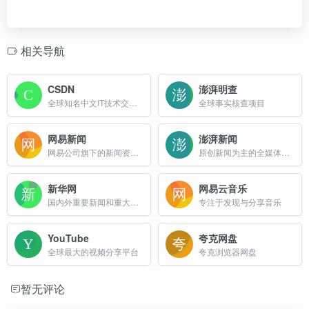
相关导航
CSDN
澎湃明查
全球知名中文IT技术交流平台
全球事实核查项目
网易新闻
澎湃新闻
网易公司旗下的新闻资讯平台
原创新闻为主的全媒体新闻资讯平台
新华网
网易云音乐
国内外重要新闻和重大突发事件
专注于发现与分享音乐
YouTube
夸克网盘
全球最大的视频分享平台
夸克浏览器网盘
暂无评论