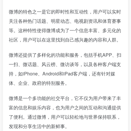
微博的特色之一是它的即时性和互动性，用户可以实时
关注各种热门话题、明星动态、电视剧资讯和体育赛事
等。这种特性使得微博成为了一个信息丰富、多元化的
社区，用户可以在这里找到自己感兴趣的内容和人群。
微博还提供了多样化的功能和服务，包括手机APP、扫
一扫、微话题、风云榜、微访谈等，以及各种客户端支
持，如iPhone、Android和iPad客户端，还有针对媒
体、企业、政府的特别服务。
微博是一个多功能的社交平台，它不仅为用户带来了丰
富的信息和娱乐内容，也为用户之间的互动和沟通提供
了便利。通过微博，用户可以轻松地与世界保持联系，
发现和分享生活中的新鲜事。