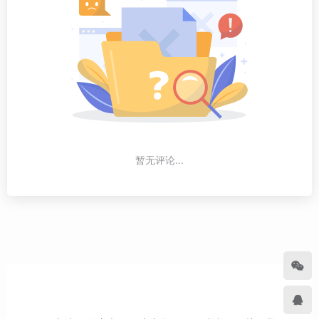
暂无评论...