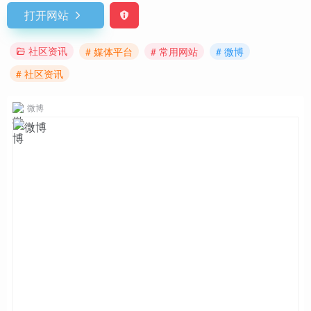
打开网站
社区资讯
# 媒体平台
# 常用网站
# 微博
# 社区资讯
微博