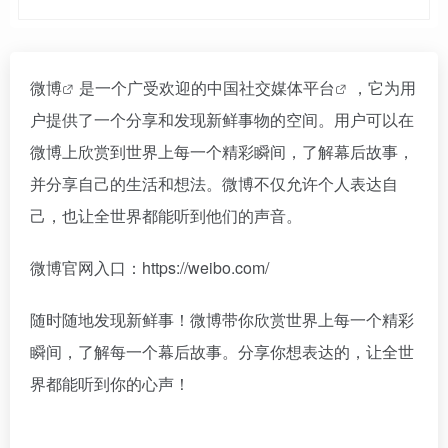
微博
是一个广受欢迎的中国社交
媒体平台
，它为用
户提供了一个分享和发现新鲜事物的空间。用户可以在
微博上欣赏到世界上每一个精彩瞬间，了解幕后故事，
并分享自己的生活和想法。微博不仅允许个人表达自
己，也让全世界都能听到他们的声音。
微博官网入口：https://weibo.com/
随时随地发现新鲜事！微博带你欣赏世界上每一个精彩
瞬间，了解每一个幕后故事。分享你想表达的，让全世
界都能听到你的心声！