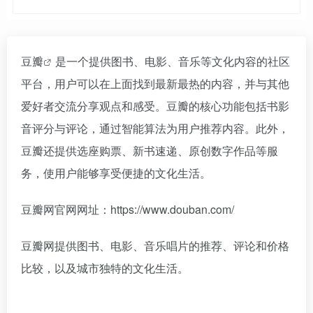
豆瓣
是一个提供图书、电影、音乐等文化内容的社区
平台，用户可以在上面找到最新最热的内容，并与其他
爱好者交流分享观点和感受。豆瓣的核心功能包括书影
音评分与评论，通过智能算法为用户推荐内容。此外，
豆瓣还提供选座购票、新书速递、原创数字作品等服
务，使用户能够享受便捷的文化生活。
豆瓣网官网网址：https://www.douban.com/
豆瓣网提供图书、电影、音乐唱片的推荐、评论和价格
比较，以及城市独特的文化生活。