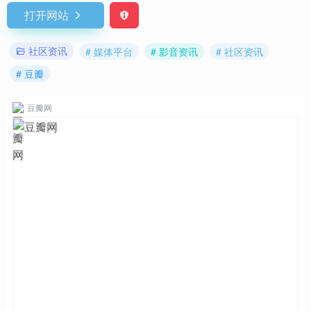
打开网站
社区资讯
# 媒体平台
# 影音资讯
# 社区资讯
# 豆瓣
豆瓣网