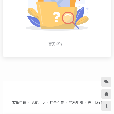
暂无评论...
友链申请
免责声明
广告合作
网站地图
关于我们