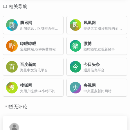
相关导航
腾讯网
凤凰网
新闻信息，区域垂直生活服务、社会化媒体资讯和产品为一体的互联网媒体平台
提供含文图音视频的全方位综合新闻资讯、深度访谈、观点评论、财经产品、互动应用、分享社区等服务
哔哩哔哩
微博
宝藏网站,各种免费教程
随时随地发现新鲜事
百度新闻
今日头条
海量中文资讯平台
通用信息平台
搜狐网
央视网
为用户提供24小时不间断的最新资讯
中央重点新闻网站
暂无评论