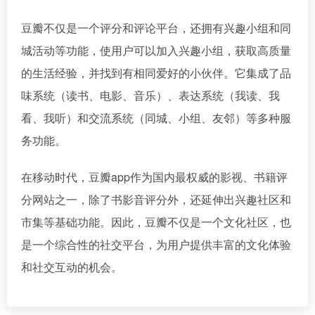
豆瓣不仅是一个评分和评论平台，还拥有兴趣小组和同
城活动等功能，使用户可以加入兴趣小组，获取高质量
的生活经验，并找到有相同爱好的小伙伴。它集成了品
味系统（读书、电影、音乐）、表达系统（我读、我
看、我听）和交流系统（同城、小组、友邻）等多种服
务功能。
在移动时代，豆瓣app作为国内最权威的影视、书籍评
分网站之一，除了书影音评分外，还延伸出兴趣社区和
市集等基础功能。因此，豆瓣不仅是一个文化社区，也
是一个综合性的社交平台，为用户提供丰富的文化体验
和社交互动的机会。