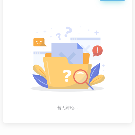
暂无评论...