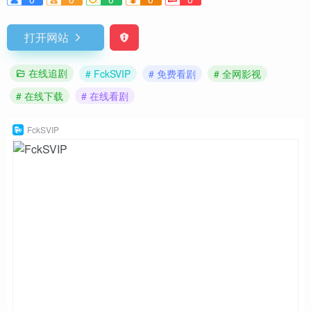
打开网站
在线追剧
# FckSVIP
# 免费看剧
# 全网影视
# 在线下载
# 在线看剧
FckSVIP