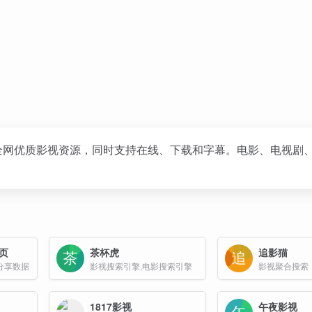
全网优质影视资源，同时支持在线、下载和字幕。电影、电视剧
页
茶杯虎
追影猫
分享数据
影视搜索引擎,电影搜索引擎
影视聚合搜索
1817影视
午夜影视