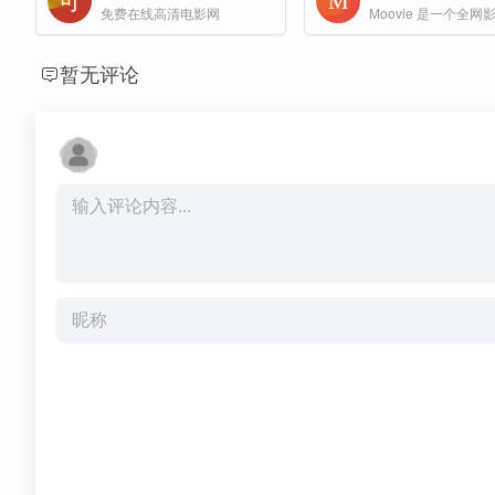
免费在线高清电影网
暂无评论