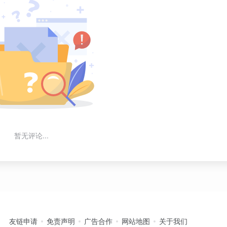
暂无评论...
友链申请
免责声明
广告合作
网站地图
关于我们