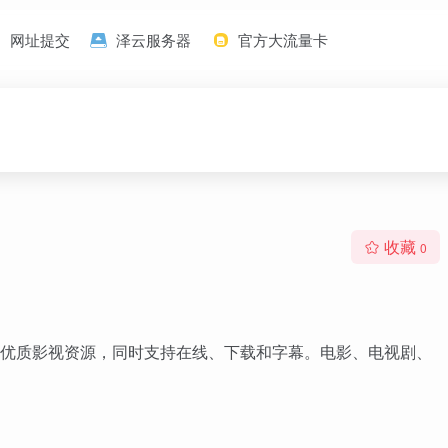
网址提交
泽云服务器
官方大流量卡
收藏
0
优质影视资源，同时支持在线、下载和字幕。电影、电视剧、