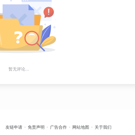
暂无评论...
友链申请
免责声明
广告合作
网站地图
关于我们