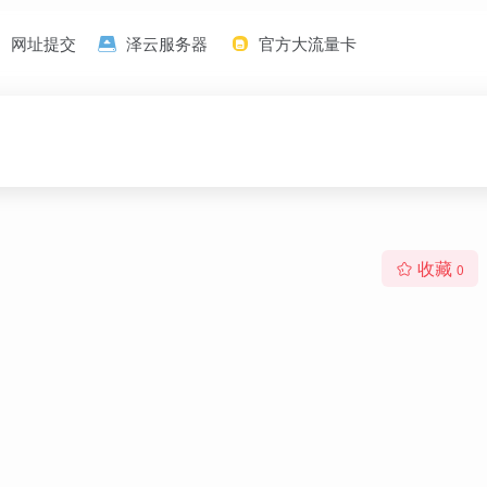
网址提交
泽云服务器
官方大流量卡
收藏
0