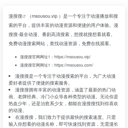
漫搜搜
（msousou.vip ）是一个专注于动漫播放和搜
索的平台，提供丰富的动漫资源和便捷的用户体验。漫
搜搜-最全动漫、番剧高清搜索，想搜就搜想看就看。
免费动漫搜索网站，查找动漫资源，免费在线观看。
漫搜搜官网网址1：https://msousou.vip/
漫搜搜官网网址1：https://msousou.com/
漫搜搜是一个专注于动漫搜索的平台，为广大动漫
爱好者提供了便捷的搜索服务。
漫搜搜拥有丰富的动漫资源，涵盖了最新的热门动
画、老牌经典、冷门小众等各种类型的动漫。无论你是
热血少年，还是治愈系少女，都能在漫搜搜找到你喜欢
的动漫。
在漫搜搜，我们致力于提供最快的搜索速度。只需
输入你想看的动漫名称，即可快速找到资源，无需漫长