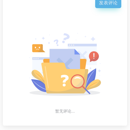
发表评论
暂无评论...