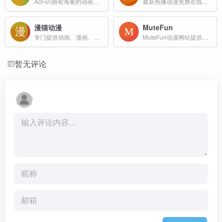
AcFun拥有海量的动画番剧资源，包括日本动画、国产动画、美漫、韩漫等多种类型
最新热播动漫免费在线观看
漫猫动漫
MuteFun
专门提供动画、漫画、游戏、动漫音乐以及片源（RAW）等资源的BT下载平台
MuteFun动漫网站提供最新最快的动漫新番资讯和在线播放，享受动漫的乐趣。
暂无评论