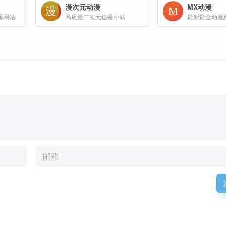
漫次元动漫
MX动漫
番网站
高质量二次元追番小站
最新最全动漫