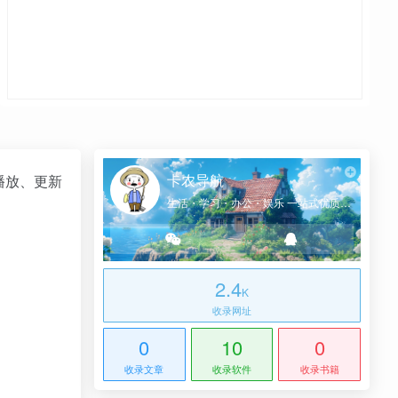
卡农导航
播放、更新
生活・学习・办公・娱乐 一站式优质网址导航
2.4
K
收录网址
0
10
0
收录文章
收录软件
收录书籍