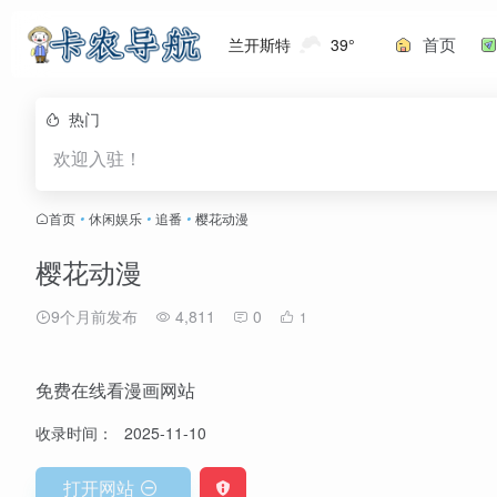
首页
兰开斯特
39°
热门
欢迎入驻！
首页
•
休闲娱乐
•
追番
•
樱花动漫
樱花动漫
9个月前发布
4,811
0
1
免费在线看漫画网站
收录时间：
2025-11-10
打开网站