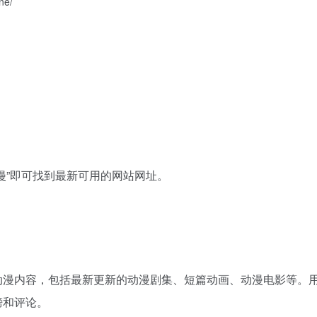
e/
漫”即可找到最新可用的网站网址。
动漫内容，包括最新更新的动漫剧集、短篇动画、动漫电影等。
榜和评论。