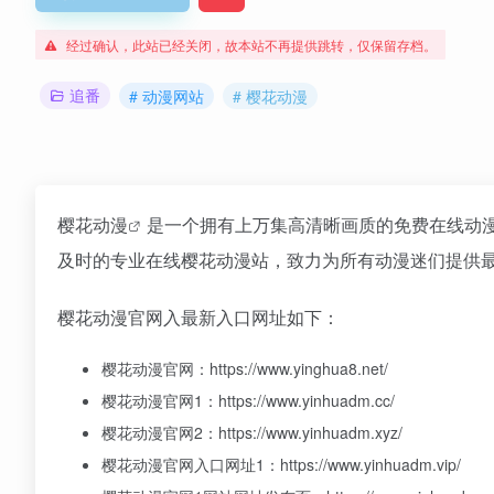
经过确认，此站已经关闭，故本站不再提供跳转，仅保留存档。
追番
# 动漫网站
# 樱花动漫
樱花动漫
是一个拥有上万集高清晰画质的免费在线
动
及时的专业在线樱花动漫站，致力为所有动漫迷们提供
樱花动漫官网入最新入口网址如下：
樱花动漫官网：https://www.yinghua8.net/
樱花动漫官网1：https://www.yinhuadm.cc/
樱花动漫官网2：https://www.yinhuadm.xyz/
樱花动漫官网入口网址1：https://www.yinhuadm.vip/