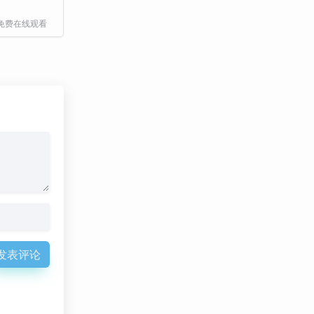
免费在线观看
发表评论