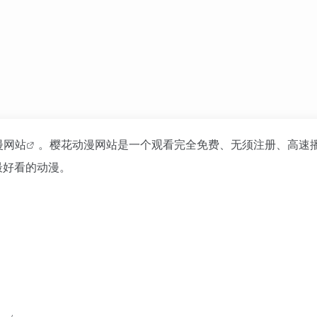
漫网站
。樱花动漫网站是一个观看完全免费、无须注册、高速
最好看的动漫。