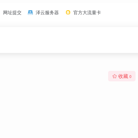
网址提交
泽云服务器
官方大流量卡
收藏
0