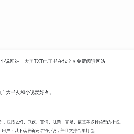
小说网站，大美TXT电子书在线全文免费阅读网站!
向广大书友和小说爱好者。
务，包括玄幻、武侠、言情、耽美、官场、盗墓等多种类型的小说。
能，用户可以下载最新完结的小说，并且支持合集打包。