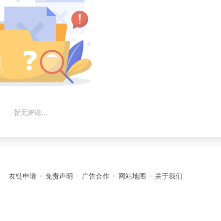
暂无评论...
友链申请
免责声明
广告合作
网站地图
关于我们