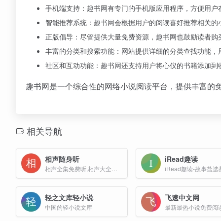
手机端支持：趣书网有专门的手机版应用程序，方便用户
智能推荐系统：趣书网会根据用户的阅读喜好推荐相关的
正版倡导：尽管提供大量免费资源，趣书网也鼓励读者购
丰富的分类和搜索功能：网站提供详细的分类查找功能，
社区和互动功能：趣书网还支持用户将心仪的书籍添加到
趣书网是一个综合性的网络小说阅读平台，提供丰富的
相关导航
相声随身听
iRead趣读
相声全集免费听,相声大全免费听,相声下载
轻之文库轻小说
飞速中文网
中国的轻小说文库
最新最热小说免费阅