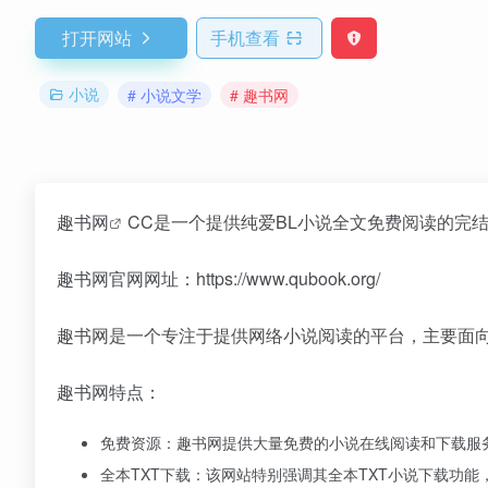
打开网站
手机查看
小说
# 小说文学
# 趣书网
趣书网
CC是一个提供纯爱BL小说全文免费阅读的完结
趣书网官网网址：https://www.qubook.org/
趣书网是一个专注于提供网络小说阅读的平台，主要面
趣书网特点：
免费资源：趣书网提供大量免费的小说在线阅读和下载服
全本TXT下载：该网站特别强调其全本TXT小说下载功