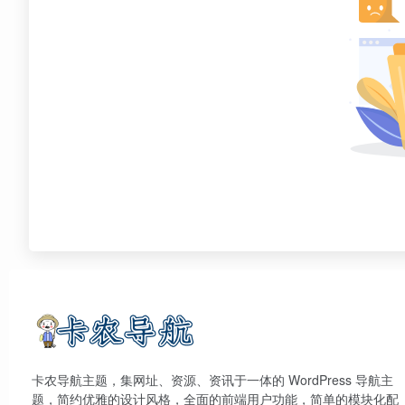
卡农导航主题，集网址、资源、资讯于一体的 WordPress 导航主
题，简约优雅的设计风格，全面的前端用户功能，简单的模块化配