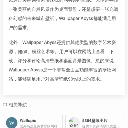
一张美丽的自然风景作为桌面背景，还是想要一张充满
科幻感的未来城市壁纸，Wallpaper Abyss都能满足用
户的需求。
此外，Wallpaper Abyss还提供其他类型的数字艺术资
源，如gif、粉丝艺术等。用户可以在网站上查看、下
载、评分和评论高清壁纸和桌面背景图像。总的来说，
Wallpaper Abyss是一个非常全面且功能丰富的壁纸网
站，能够满足用户对高清壁纸90%以上的需求。
相关导航
Wallspic
5364壁纸图片
国外高质量免费壁纸网站
提供丰富高清壁纸资源的平台