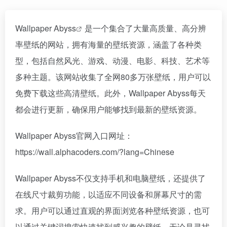
Wallpaper Abyss
是一个集合了大量高质量、高分辨
率壁纸的网站，拥有海量的壁纸资源，涵盖了各种类
型，包括自然风光、游戏、动漫、电影、科技、艺术等
多种主题。该网站收集了全网80多万张壁纸，用户可以
免费下载这些高清壁纸。此外，Wallpaper Abyss每天
都会进行更新，确保用户能够找到最新的壁纸资源。
Wallpaper Abyss官网入口网址：
https://wall.alphacoders.com/?lang=Chinese
Wallpaper Abyss不仅支持手机和电脑壁纸，还提供了
在线尺寸裁剪功能，以适应不同设备和屏幕尺寸的需
求。用户可以通过直观的界面浏览各种壁纸资源，也可
以通过关键词搜索快速找到感兴趣的壁纸。无论是寻找