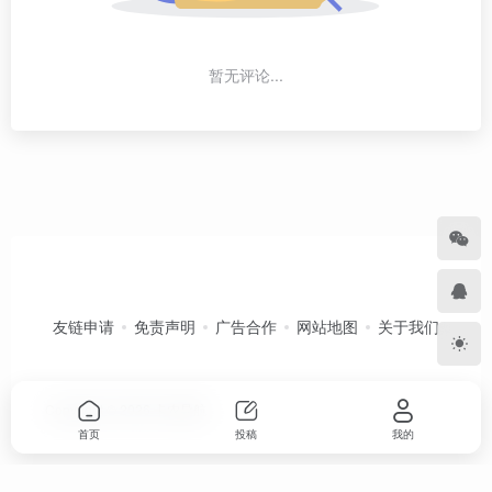
暂无评论...
友链申请
免责声明
广告合作
网站地图
关于我们
Copyright © 2026
卡农导航
首页
投稿
我的