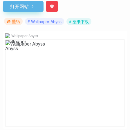
打开网站
壁纸
# Wallpaper Abyss
# 壁纸下载
Wallpaper Abyss