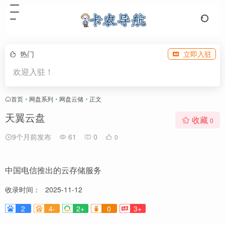
热门
立即入驻
欢迎入驻！
首页
•
网盘系列
•
网盘云储
•
正文
天翼云盘
收藏
0
9个月前发布
61
0
0
中国电信推出的云存储服务
收录时间：
2025-11-12
2
4-
2+
0
3+