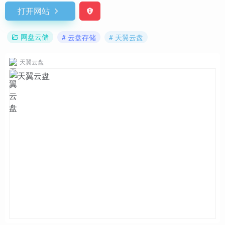
打开网站
网盘云储
# 云盘存储
# 天翼云盘
天翼云盘