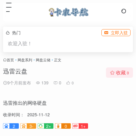
热门
立即入驻
欢迎入驻！
首页
•
网盘系列
•
网盘云储
•
正文
迅雷云盘
收藏
0
9个月前发布
139
0
0
迅雷推出的网络硬盘
收录时间：
2025-11-12
2
3-
2+
0
1+