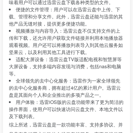
味着用户可以通过迅雷云盘下载各种类型的文件。
便捷的文件管理：用户可以在迅雷云盘中上传、下
载、管理和分享文件。此外，迅雷云盘还能与迅雷的其
他产品无缝对接，提供更多便捷功能。
视频播放与内容导入：迅雷云盘不仅支持文件的上
传和下载，还允许用户获取文件链接并利用本地播放器
观看视频。用户还可以将播放列表导入到其他云服务如
坚果云，以及利用其他工具进行下载。
适配大屏设备：迅雷云盘TV版适配电视和智慧屏等
大屏设备，支持多端内容发现与消费，包括nas和电脑
等。
全球领先的去中心化服务：迅雷作为一家全球领先
的去中心化服务商，拥有超过4亿的累计用户。迅雷云
盘是其面向个人和企业推出的多项产品之一。
用户体验：迅雷iOS版的云盘功能带来了更为简洁的
操作界面，使用户可以快速访问云盘文件、本地文件以
及下载列表。
综上所述，迅雷云盘是一款功能丰富、支持多协议、并