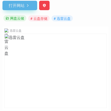
打开网站
网盘云储
# 云盘存储
# 迅雷云盘
迅雷云盘