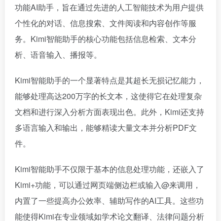
功能AI助手，旨在通过先进的人工智能技术为用户提供
个性化的对话、信息搜索、文件阅读和内容创作等服
务。Kimi智能助手的核心功能包括信息检索、文本分
析、语音输入、播报等。
Kimi智能助手的一个显著特点是其超长无损记忆能力，
能够处理高达200万字的长文本，这使得它在处理复杂
文档和进行深入分析方面表现出色。此外，Kimi还支持
多语言输入和输出，能够精读大量文本并分析PDF文
件。
Kimi智能助手不仅限于基本的信息处理功能，还嵌入了
Kimi+功能，可以通过网页端侧边栏或输入@来调用，
内置了一些提高办公效率、辅助写作的AI工具。这些功
能使得Kimi在专业领域如学术论文翻译、法律问题分析