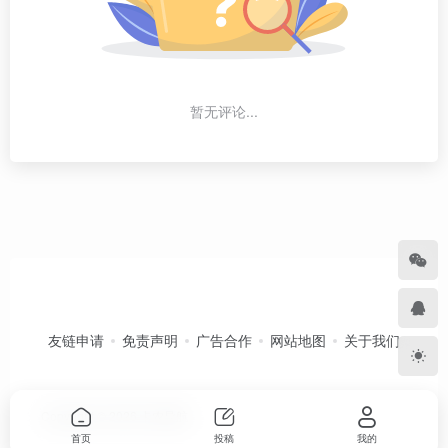
暂无评论...
友链申请
免责声明
广告合作
网站地图
关于我们
Copyright © 2026
卡农导航
首页
投稿
我的