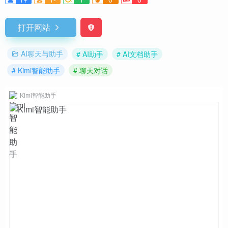
打开网站
AI聊天与助手
# AI助手
# AI文档助手
# Kimi智能助手
# 聊天对话
Kimi智能助手