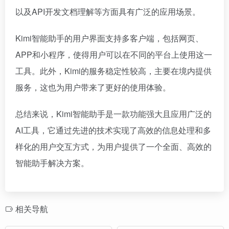
以及API开发文档理解等方面具有广泛的应用场景。
Kimi智能助手的用户界面支持多客户端，包括网页、
APP和小程序，使得用户可以在不同的平台上使用这一
工具。此外，Kimi的服务稳定性较高，主要在境内提供
服务，这也为用户带来了更好的使用体验。
总结来说，Kimi智能助手是一款功能强大且应用广泛的
AI工具，它通过先进的技术实现了高效的信息处理和多
样化的用户交互方式，为用户提供了一个全面、高效的
智能助手解决方案。
相关导航