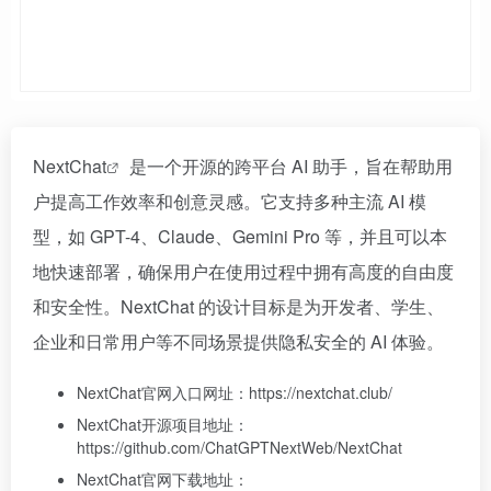
NextChat
是一个开源的跨平台 AI 助手，旨在帮助用
户提高工作效率和创意灵感。它支持多种主流 AI 模
型，如 GPT-4、Claude、Gemini Pro 等，并且可以本
地快速部署，确保用户在使用过程中拥有高度的自由度
和安全性。NextChat 的设计目标是为开发者、学生、
企业和日常用户等不同场景提供隐私安全的 AI 体验。
NextChat官网入口网址：https://nextchat.club/
NextChat开源项目地址：
https://github.com/ChatGPTNextWeb/NextChat
NextChat官网下载地址：