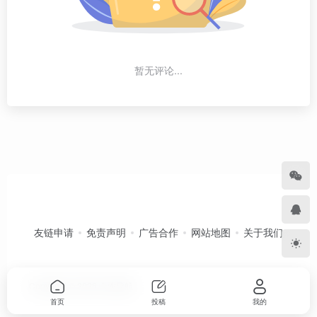
暂无评论...
友链申请
免责声明
广告合作
网站地图
关于我们
Copyright © 2026
卡农导航
首页
投稿
我的