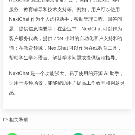
服务、教育辅导和技术支持等。例如，用户可以使用
NextChat 作为个人虚拟助手，帮助管理日程、回答问
题、提供信息摘要等；在企业中，NextChat 可以作为
客户服务代表，提供 7*24 小时的自动化客户支持和咨
询；在教育领域，NextChat 可以作为在线教育工具，
帮助学生学习语言、解答学术问题或提供编程指导。
NextChat 是一个功能强大、易于使用的开源 AI 助手，
适用于多种场景，能够帮助用户提高工作效率和创意灵
感。
相关导航