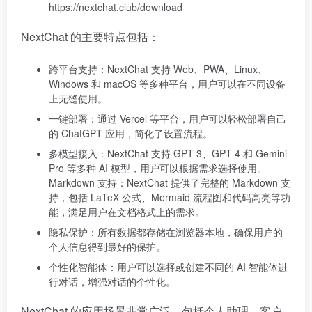
https://nextchat.club/download
NextChat 的主要特点包括：
跨平台支持：NextChat 支持 Web、PWA、Linux、
Windows 和 macOS 等多种平台，用户可以在不同设备
上无缝使用。
一键部署：通过 Vercel 等平台，用户可以轻松部署自己
的 ChatGPT 应用，简化了设置流程。
多模型接入：NextChat 支持 GPT-3、GPT-4 和 Gemini
Pro 等多种 AI 模型，用户可以根据需求选择使用。
Markdown 支持：NextChat 提供了完整的 Markdown 支
持，包括 LaTeX 公式、Mermaid 流程图和代码高亮等功
能，满足用户在文档格式上的需求。
隐私保护：所有数据都存储在浏览器本地，确保用户的
个人信息得到最好的保护。
个性化智能体：用户可以选择或创建不同的 AI 智能体进
行对话，增强对话的个性化。
NextChat 的应用场景非常广泛，包括个人助理、客户