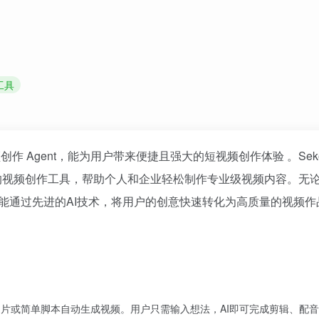
工具
创作 Agent，能为用户带来便捷且强大的短视频创作体验 。Sek
的视频创作工具，帮助个人和企业轻松制作专业级视频内容。无
都能通过先进的AI技术，将用户的创意快速转化为高质量的视频作
、图片或简单脚本自动生成视频。用户只需输入想法，AI即可完成剪辑、配