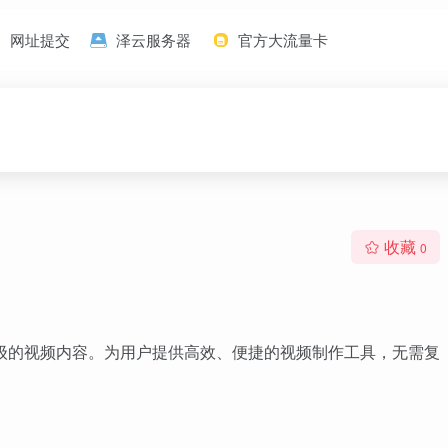
网址提交
泽云服务器
官方大流量卡
收藏
0
专业级的视频内容。为用户提供高效、便捷的视频制作工具，无需复