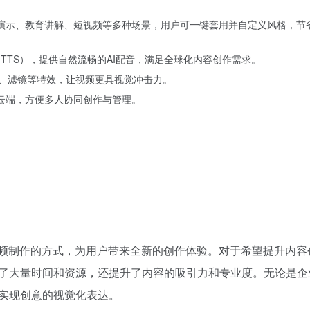
演示、教育讲解、短视频等多种场景，用户可一键套用并自定义风格，节
（TTS），提供自然流畅的AI配音，满足全球化内容创作需求。
画、滤镜等特效，让视频更具视觉冲击力。
云端，方便多人协同创作与管理。
统视频制作的方式，为用户带来全新的创作体验。对于希望提升内容
节省了大量时间和资源，还提升了内容的吸引力和专业度。无论是企
松实现创意的视觉化表达。