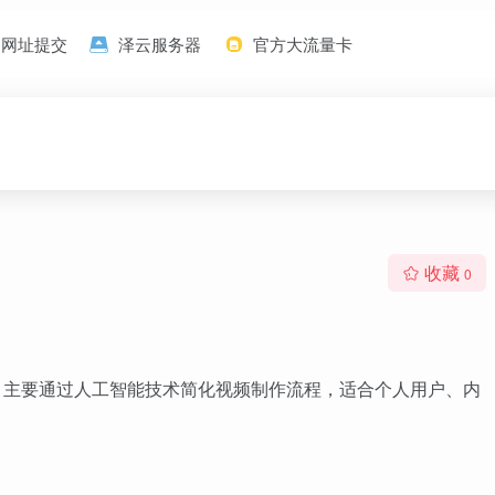
网址提交
泽云服务器
官方大流量卡
收藏
0
平台，主要通过人工智能技术简化视频制作流程，适合个人用户、内