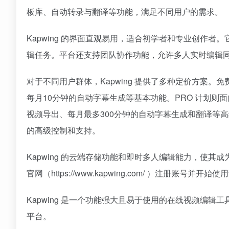
板库、自动转录与翻译等功能，满足不同用户的需求。
Kapwing 的界面直观易用，适合初学者和专业创作
辑任务。平台还支持团队协作功能，允许多人实时编辑
对于不同用户群体，Kapwing 提供了多种定价方案
每月10分钟的自动字幕生成等基本功能。PRO 计划则
视频导出、每月最多300分钟的自动字幕生成和翻译等高级功
的高级控制和支持。
Kapwing 的云端存储功能和即时多人编辑能力，使
官网（https://www.kapwing.com/ ）注册账号并开始
Kapwing 是一个功能强大且易于使用的在线视频编辑
平台。