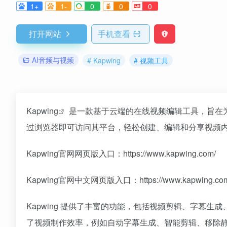
1+
1-
0
0
0
打开网站
手机查看
AI音频与视频
# Kapwing
# 视频工具
Kapwing
是一款基于云端的在线视频编辑工具，旨在
过浏览器即可访问其平台，轻松创建、编辑和分享视频
Kapwing官网网页版入口：https://www.kapwing.com/
Kapwing官网中文网页版入口：https://www.kapwing.com/
Kapwing 提供了丰富的功能，包括视频剪辑、字幕生成
了视频制作效率，例如自动字幕生成、智能剪辑、移除