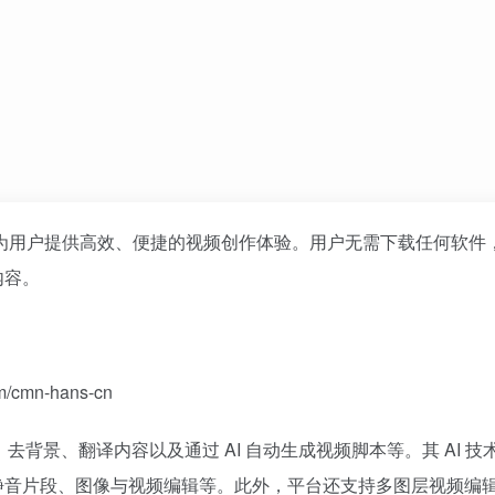
为用户提供高效、便捷的视频创作体验。用户无需下载任何软件
内容。
cmn-hans-cn
、去背景、翻译内容以及通过 AI 自动生成视频脚本等。其 AI 技
静音片段、图像与视频编辑等。此外，平台还支持多图层视频编