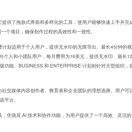
者。它提供了拖放式界面和多样化的工具，使用户能够快速上手并完
同一个项目，确保创作过程的高效性和一致性。
。免费计划适用于个人用户，提供无水印的无限导出、最长4分钟的
面向个人和小团队用户，每月费用为16美元，提供无水印、最长12
能。BUSINESS 和 ENTERPRISE 计划则针对大型组织
其成为社交媒体内容创作者、教育者和企业团队的理想选择。用户可
使用该平台。
工具，凭借其 AI 技术和协作功能，为用户提供了一个高效、灵活