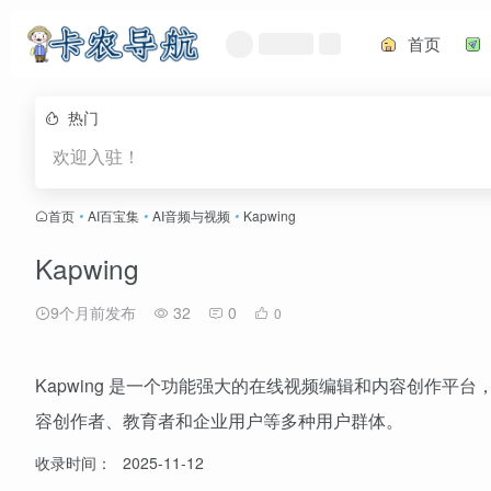
首页
热门
欢迎入驻！
首页
•
AI百宝集
•
AI音频与视频
•
Kapwing
Kapwing
9个月前发布
32
0
0
Kapwing 是一个功能强大的在线视频编辑和内容创作
容创作者、教育者和企业用户等多种用户群体。
收录时间：
2025-11-12