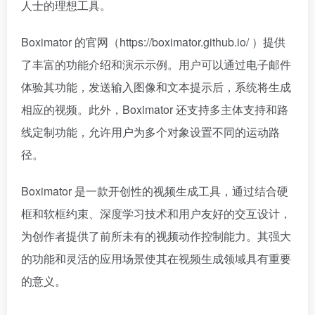
人士的理想工具。
Boximator 的官网（https://boximator.github.io/ ）提供
了丰富的功能介绍和演示示例。用户可以通过电子邮件
体验其功能，发送输入图像和文本提示后，系统将生成
相应的视频。此外，Boximator 还支持多主体支持和路
线定制功能，允许用户为多个对象设置不同的运动路
径。
Boximator 是一款开创性的视频生成工具，通过结合硬
框和软框约束、深度学习技术和用户友好的交互设计，
为创作者提供了前所未有的视频动作控制能力。其强大
的功能和灵活的应用场景使其在视频生成领域具有重要
的意义。