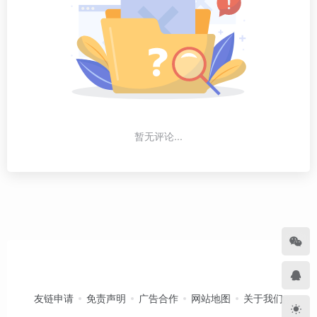
暂无评论...
友链申请
免责声明
广告合作
网站地图
关于我们