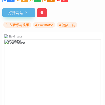
打开网站
AI音频与视频
# Boximator
# 视频工具
Boximator