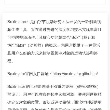
Boximator
是由字节跳动研究团队开发的一款创新视
频生成工具，旨在通过先进的深度学习技术实现丰富且
可控的视频动作。其核心功能是结合“Box”（框）和
“Animator”（动画师）的概念，为用户提供了一种灵活
且用户友好的方式来控制视频中对象的运动轨迹和路
径。
Boximator官网入口网址：https://boximator.github.io/
Boximator 的工作原理基于双重约束框（硬框和软框）
的设计。用户可以在条件帧中选择对象，并使用硬框精
确定义对象的位置、形状或运动路径，而软框则提供更
灵活的范围，允许对象在指定区域内自由移动。这种设