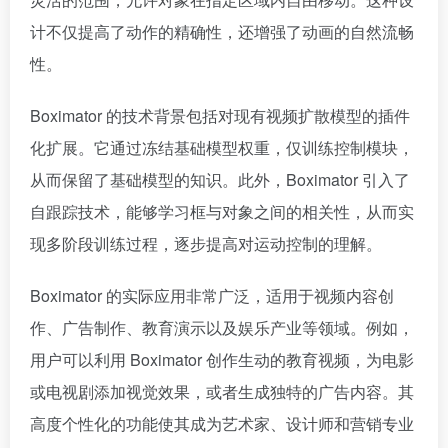
计不仅提高了动作的精确性，还增强了动画的自然流畅
性。
Boximator 的技术背景包括对现有视频扩散模型的插件
化扩展。它通过冻结基础模型权重，仅训练控制模块，
从而保留了基础模型的知识。此外，Boximator 引入了
自跟踪技术，能够学习框与对象之间的相关性，从而实
现多阶段训练过程，逐步提高对运动控制的理解。
Boximator 的实际应用非常广泛，适用于视频内容创
作、广告制作、教育演示以及娱乐产业等领域。例如，
用户可以利用 Boximator 创作生动的教育视频，为电影
或电视剧添加视觉效果，或者生成独特的广告内容。其
高度个性化的功能使其成为艺术家、设计师和营销专业