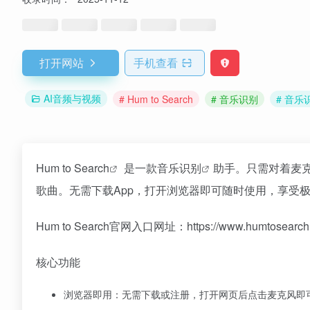
打开网站
手机查看
AI音频与视频
# Hum to Search
# 音乐识别
# 音乐
Hum to Search
是一款
音乐识别
助手。只需对着麦
歌曲。无需下载App，打开浏览器即可随时使用，享受
Hum to Search官网入口网址：https://www.humtosearch.
核心功能
浏览器即用：无需下载或注册，打开网页后点击麦克风即