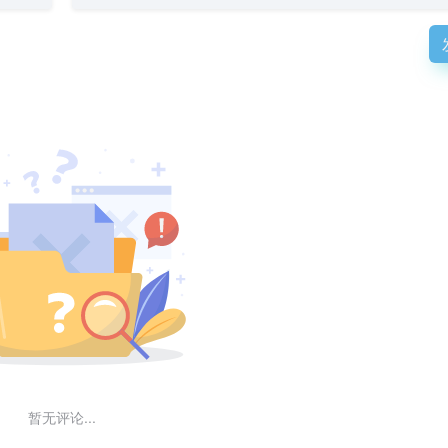
暂无评论...