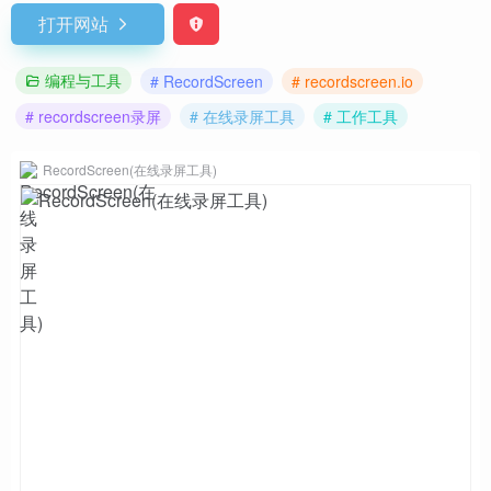
打开网站
编程与工具
# RecordScreen
# recordscreen.io
# recordscreen录屏
# 在线录屏工具
# 工作工具
RecordScreen(在线录屏工具)