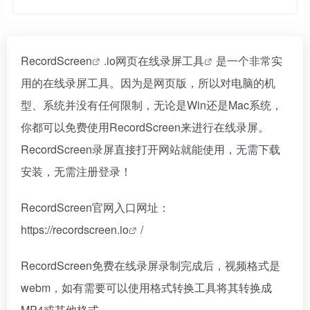
RecordScreen
.io网页
在线录屏工具
是一个非常实
用的在线录屏工具。因为是网页版，所以对电脑的机
型、系统并没有任何限制，无论是Win还是Mac系统，
你都可以免费使用RecordScreen来进行在线录屏。
RecordScreen录屏直接打开网站就能使用，无需下载
安装，无需注册登录！
RecordScreen官网入口网址：
https://
recordscreen.io
/
RecordScreen免费在线录屏录制完成后，视频格式是
webm，如有需要可以使用格式转换工具将其转换成
MP4或其他格式。