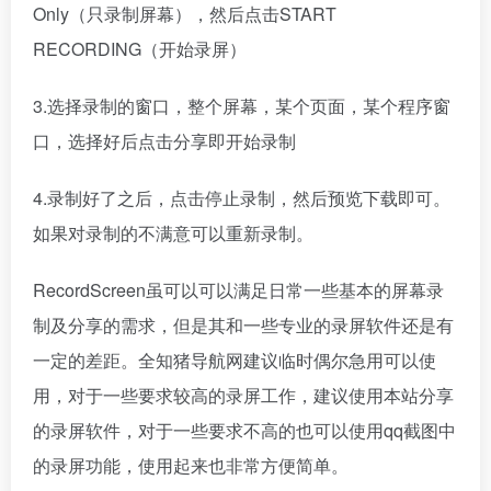
Only（只录制屏幕），然后点击START
RECORDING（开始录屏）
3.选择录制的窗口，整个屏幕，某个页面，某个程序窗
口，选择好后点击分享即开始录制
4.录制好了之后，点击停止录制，然后预览下载即可。
如果对录制的不满意可以重新录制。
RecordScreen虽可以可以满足日常一些基本的屏幕录
制及分享的需求，但是其和一些专业的录屏软件还是有
一定的差距。全知猪导航网建议临时偶尔急用可以使
用，对于一些要求较高的录屏工作，建议使用本站分享
的录屏软件，对于一些要求不高的也可以使用qq截图中
的录屏功能，使用起来也非常方便简单。