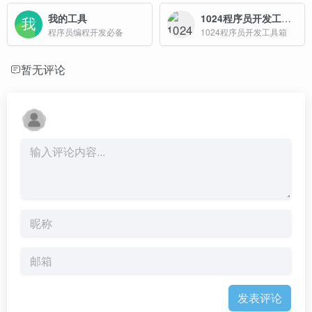
我的工具
1024程序员开发工具箱
程序员编程开发必备
1024程序员开发工具箱
暂无评论
发表评论