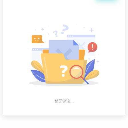
暂无评论...