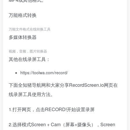
万能格式转换
万能文件格式在线转换工具
多媒体转换器
视频，音频，图片转换器
其他在线录屏工具：
https://toolwa.com/record/
下面全知猪导航网和大家分享RecordScreen.io网页在
线录屏工具使用方法。
1.打开网页，点击RECORD!开始设置录屏
2.选择模式Screen + Cam（屏幕+摄像头），Screen