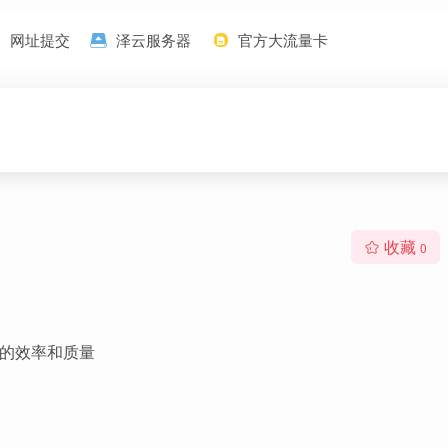
网址提交
泽云服务器
官方大流量卡
收藏
0
作的效率和质量