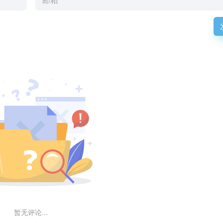
暂无评论...